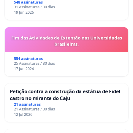
548 assinaturas
31 Assinaturas / 30 dias
19 Jun 2026
Fim das Atividades de Extensão nas Universidades
brasileiras.
554 assinaturas
25 Assinaturas / 30 dias
17 Jun 2024
Petição contra a construção da estátua de Fidel
castro no mirante do Caju
21 assinaturas
21 Assinaturas / 30 dias
12 Jul 2026