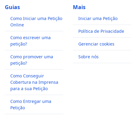
Guias
Mais
Como Iniciar uma Petição
Iniciar uma Petição
Online
Política de Privacidade
Como escrever uma
petição?
Gerenciar cookies
Como promover uma
Sobre nós
petição?
Como Conseguir
Cobertura na Imprensa
para a sua Petição
Como Entregar uma
Petição