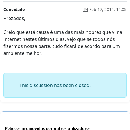
Convidado
#4
Feb 17, 2014, 14:05
Prezados,
Creio que está causa é uma das mais nobres que vi na
internet nestes últimos dias, vejo que se todos nós
fizermos nossa parte, tudo ficará de acordo para um
ambiente melhor.
This discussion has been closed.
Petições promovidas por outros utilizadores