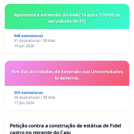
Apoiamos a extensão da GAACTA para TODOS os
servidores do STJ
548 assinaturas
31 Assinaturas / 30 dias
19 Jun 2026
Fim das Atividades de Extensão nas Universidades
brasileiras.
555 assinaturas
26 Assinaturas / 30 dias
17 Jun 2024
Petição contra a construção da estátua de Fidel
castro no mirante do Caju