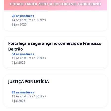
CIDADE TARIFA ZERO JÁ EM CORONEL FABRICIANO
20 assinaturas
14 Assinaturas / 30 dias
8 Jun 2026
Fortaleça a segurança no comércio de Francisco
Beltrão
64 assinaturas
12 Assinaturas / 30 dias
7 Jul 2026
JUSTIÇA POR LETÍCIA
83 assinaturas
11 Assinaturas / 30 dias
1 Jul 2026