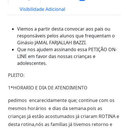
Visibilidade Adicional
Viemos a partir desta convocar aos pais ou
responsáveis pelos alunos que frequentam o
Ginásio JAMAL FARJALLAH BAZZI.
Que nos ajudem assinando essa PETIÇÃO ON-
LINE em favor das nossas crianças e
adolescentes.
PLEITO:
1*HORARIO E DIA DE ATENDIMENTO
pedimos encarecidamente que; continue com os
mesmos horários e dias da semana.pois as
crianças já estão acostumados já criaram ROTINA e
desta rotina,nós as famílias já tivemos retorno e