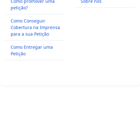
Como promover uma
Sobre nós
petição?
Como Conseguir
Cobertura na Imprensa
para a sua Petição
Como Entregar uma
Petição