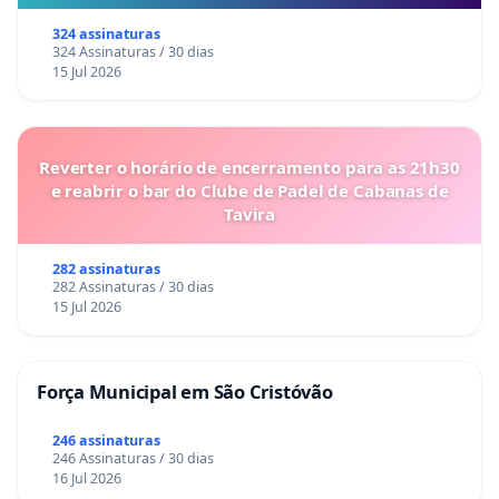
324 assinaturas
324 Assinaturas / 30 dias
15 Jul 2026
Reverter o horário de encerramento para as 21h30
e reabrir o bar do Clube de Padel de Cabanas de
Tavira
282 assinaturas
282 Assinaturas / 30 dias
15 Jul 2026
Força Municipal em São Cristóvão
246 assinaturas
246 Assinaturas / 30 dias
16 Jul 2026