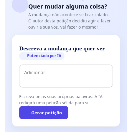
Quer mudar alguma coisa?
A mudança não acontece se ficar calado.
O autor desta petição decidiu agir e fazer
ouvir a sua voz. Vai fazer o mesmo?
Descreva a mudança que quer ver
Potenciado por IA
Escreva pelas suas próprias palavras. A IA
redigirá uma petição sólida para si.
Gerar petição