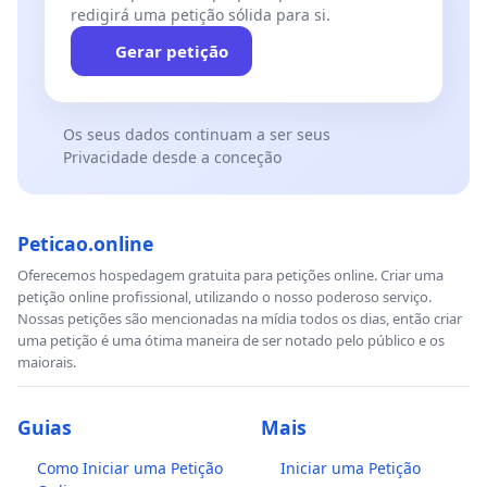
redigirá uma petição sólida para si.
Gerar petição
Os seus dados continuam a ser seus
Privacidade desde a conceção
Peticao.online
Oferecemos hospedagem gratuita para petições online. Criar uma
petição online profissional, utilizando o nosso poderoso serviço.
Nossas petições são mencionadas na mídia todos os dias, então criar
uma petição é uma ótima maneira de ser notado pelo público e os
maiorais.
Guias
Mais
Como Iniciar uma Petição
Iniciar uma Petição