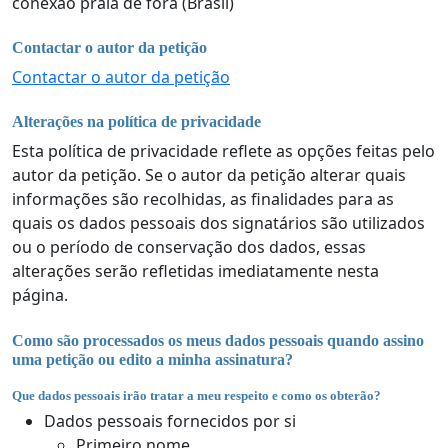
conexão praia de fora (Brasil)
Contactar o autor da petição
Contactar o autor da petição
Alterações na política de privacidade
Esta política de privacidade reflete as opções feitas pelo
autor da petição. Se o autor da petição alterar quais
informações são recolhidas, as finalidades para as
quais os dados pessoais dos signatários são utilizados
ou o período de conservação dos dados, essas
alterações serão refletidas imediatamente nesta
página.
Como são processados os meus dados pessoais quando assino
uma petição ou edito a minha assinatura?
Que dados pessoais irão tratar a meu respeito e como os obterão?
Dados pessoais fornecidos por si
Primeiro nome