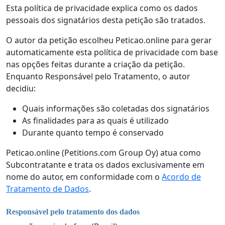
Esta política de privacidade explica como os dados
pessoais dos signatários desta petição são tratados.
O autor da petição escolheu Peticao.online para gerar
automaticamente esta política de privacidade com base
nas opções feitas durante a criação da petição.
Enquanto Responsável pelo Tratamento, o autor
decidiu:
Quais informações são coletadas dos signatários
As finalidades para as quais é utilizado
Durante quanto tempo é conservado
Peticao.online (Petitions.com Group Oy) atua como
Subcontratante e trata os dados exclusivamente em
nome do autor, em conformidade com o
Acordo de
Tratamento de Dados
.
Responsável pelo tratamento dos dados