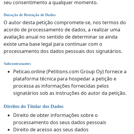
seu consentimento a qualquer momento.
Duração de Retenção de Dados
O autor desta petição compromete-se, nos termos do
acordo de processamento de dados, a realizar uma
avaliação anual no sentido de determinar se ainda
existe uma base legal para continuar com o
processamento dos dados pessoais dos signatários.
Subcontratantes
Peticao.online (Petitions.com Group Oy) fornece a
plataforma técnica para hospedar a petição e
processa as informações fornecidas pelos
signatários sob as instruções do autor da petição.
Direitos do Titular dos Dados
Direito de obter informações sobre o
processamento dos seus dados pessoais
Direito de acesso aos seus dados