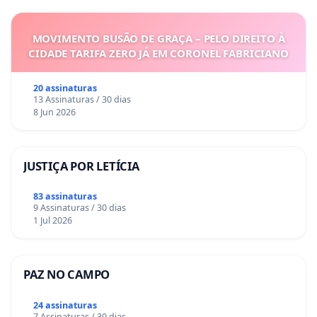
MOVIMENTO BUSÃO DE GRAÇA – PELO DIREITO À
CIDADE TARIFA ZERO JÁ EM CORONEL FABRICIANO
20 assinaturas
13 Assinaturas / 30 dias
8 Jun 2026
JUSTIÇA POR LETÍCIA
83 assinaturas
9 Assinaturas / 30 dias
1 Jul 2026
PAZ NO CAMPO
24 assinaturas
7 Assinaturas / 30 dias