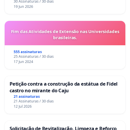
30 Assinaturas / 30 dias
19 Jun 2026
Fim das Atividades de Extensão nas Universidades
brasileiras.
555 assinaturas
25 Assinaturas / 30 dias
17 Jun 2024
Petição contra a construção da estátua de Fidel
castro no mirante do Caju
21 assinaturas
21 Assinaturas / 30 dias
12 Jul 2026
Solicitação de Revitalização, Limpeza e Reforço