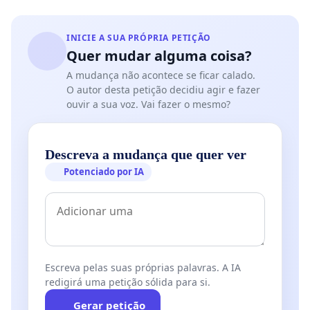
INICIE A SUA PRÓPRIA PETIÇÃO
Quer mudar alguma coisa?
A mudança não acontece se ficar calado.
O autor desta petição decidiu agir e fazer
ouvir a sua voz. Vai fazer o mesmo?
Descreva a mudança que quer ver
Potenciado por IA
Escreva pelas suas próprias palavras. A IA
redigirá uma petição sólida para si.
Gerar petição