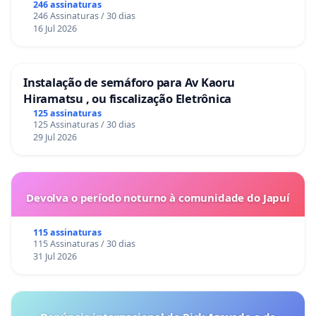
246 assinaturas
246 Assinaturas / 30 dias
16 Jul 2026
Instalação de semáforo para Av Kaoru
Hiramatsu , ou fiscalização Eletrônica
125 assinaturas
125 Assinaturas / 30 dias
29 Jul 2026
Devolva o período noturno à comunidade do Japuí
115 assinaturas
115 Assinaturas / 30 dias
31 Jul 2026