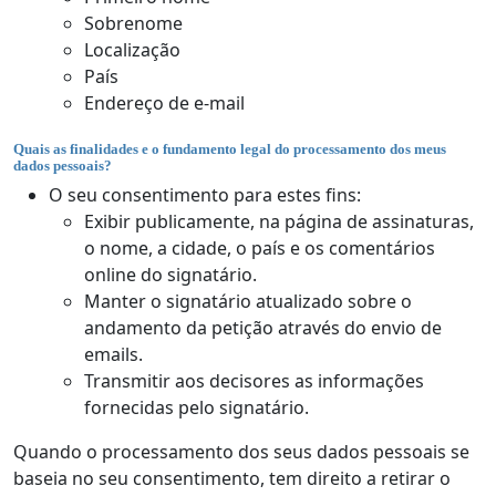
Sobrenome
Localização
País
Endereço de e-mail
Quais as finalidades e o fundamento legal do processamento dos meus
dados pessoais?
O seu consentimento para estes fins:
Exibir publicamente, na página de assinaturas,
o nome, a cidade, o país e os comentários
online do signatário.
Manter o signatário atualizado sobre o
andamento da petição através do envio de
emails.
Transmitir aos decisores as informações
fornecidas pelo signatário.
Quando o processamento dos seus dados pessoais se
baseia no seu consentimento, tem direito a retirar o