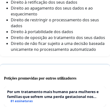
Direito à retificação dos seus dados
Direito ao apagamento dos seus dados e ao
esquecimento
Direito de restringir o processamento dos seus
dados
Direito à portabilidade dos dados
Direito de oposição ao tratamento dos seus dados
Direito de não ficar sujeito a uma decisão baseada
unicamente no processamento automatizado
Petições promovidas por outros utilizadores
Por um tratamento mais humano para mulheres e
famílias que sofrem uma perda gestacional nos
hospitais portugueses
81 assinaturas