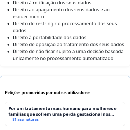
Direito à retificação dos seus dados
Direito ao apagamento dos seus dados e ao
esquecimento
Direito de restringir o processamento dos seus
dados
Direito à portabilidade dos dados
Direito de oposição ao tratamento dos seus dados
Direito de não ficar sujeito a uma decisão baseada
unicamente no processamento automatizado
Petições promovidas por outros utilizadores
Por um tratamento mais humano para mulheres e
famílias que sofrem uma perda gestacional nos
hospitais portugueses
81 assinaturas