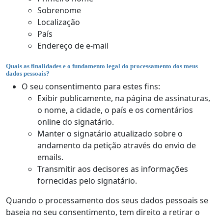
Sobrenome
Localização
País
Endereço de e-mail
Quais as finalidades e o fundamento legal do processamento dos meus
dados pessoais?
O seu consentimento para estes fins:
Exibir publicamente, na página de assinaturas,
o nome, a cidade, o país e os comentários
online do signatário.
Manter o signatário atualizado sobre o
andamento da petição através do envio de
emails.
Transmitir aos decisores as informações
fornecidas pelo signatário.
Quando o processamento dos seus dados pessoais se
baseia no seu consentimento, tem direito a retirar o