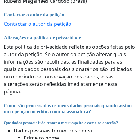
Rubens Magalhães Cardoso (Brasil)
Contactar o autor da petição
Contactar o autor da petição
Alterações na política de privacidade
Esta política de privacidade reflete as opções feitas pelo
autor da petição. Se o autor da petição alterar quais
informações são recolhidas, as finalidades para as
quais os dados pessoais dos signatários são utilizados
ou o período de conservação dos dados, essas
alterações serão refletidas imediatamente nesta
página.
Como são processados os meus dados pessoais quando assino
uma petição ou edito a minha assinatura?
Que dados pessoais irão tratar a meu respeito e como os obterão?
Dados pessoais fornecidos por si
Primeiro nome