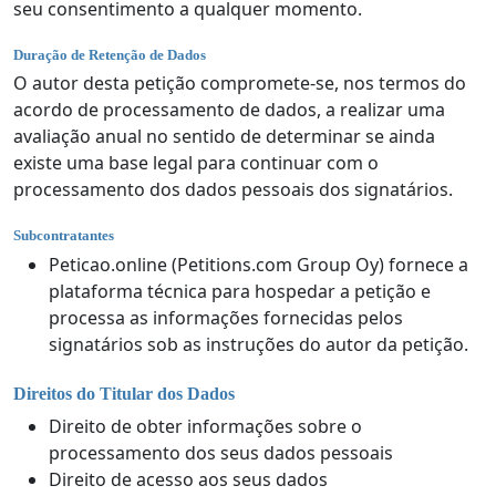
seu consentimento a qualquer momento.
Duração de Retenção de Dados
O autor desta petição compromete-se, nos termos do
acordo de processamento de dados, a realizar uma
avaliação anual no sentido de determinar se ainda
existe uma base legal para continuar com o
processamento dos dados pessoais dos signatários.
Subcontratantes
Peticao.online (Petitions.com Group Oy) fornece a
plataforma técnica para hospedar a petição e
processa as informações fornecidas pelos
signatários sob as instruções do autor da petição.
Direitos do Titular dos Dados
Direito de obter informações sobre o
processamento dos seus dados pessoais
Direito de acesso aos seus dados