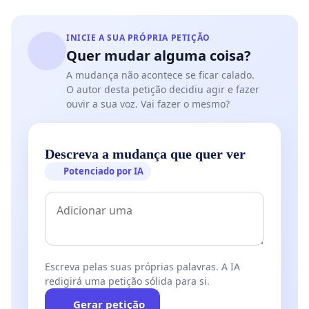
INICIE A SUA PRÓPRIA PETIÇÃO
Quer mudar alguma coisa?
A mudança não acontece se ficar calado.
O autor desta petição decidiu agir e fazer
ouvir a sua voz. Vai fazer o mesmo?
Descreva a mudança que quer ver
Potenciado por IA
Escreva pelas suas próprias palavras. A IA
redigirá uma petição sólida para si.
Gerar petição