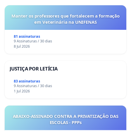
Manter os professores que fortalecem a formação
em Veterinária na UNIFENAS
81 assinaturas
9 Assinaturas / 30 dias
8 Jul 2026
JUSTIÇA POR LETÍCIA
83 assinaturas
9 Assinaturas / 30 dias
1 Jul 2026
ABAIXO-ASSINADO CONTRA A PRIVATIZAÇÃO DAS
ESCOLAS - PPPs