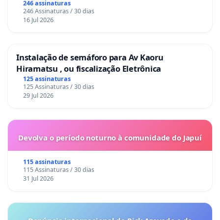
246 assinaturas
246 Assinaturas / 30 dias
16 Jul 2026
Instalação de semáforo para Av Kaoru
Hiramatsu , ou fiscalização Eletrônica
125 assinaturas
125 Assinaturas / 30 dias
29 Jul 2026
Devolva o período noturno à comunidade do Japuí
115 assinaturas
115 Assinaturas / 30 dias
31 Jul 2026