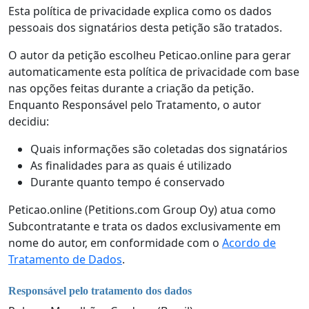
Esta política de privacidade explica como os dados
pessoais dos signatários desta petição são tratados.
O autor da petição escolheu Peticao.online para gerar
automaticamente esta política de privacidade com base
nas opções feitas durante a criação da petição.
Enquanto Responsável pelo Tratamento, o autor
decidiu:
Quais informações são coletadas dos signatários
As finalidades para as quais é utilizado
Durante quanto tempo é conservado
Peticao.online (Petitions.com Group Oy) atua como
Subcontratante e trata os dados exclusivamente em
nome do autor, em conformidade com o
Acordo de
Tratamento de Dados
.
Responsável pelo tratamento dos dados