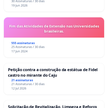
30 Assinaturas / 30 dias
19 Jun 2026
Fim das Atividades de Extensão nas Universidades
brasileiras.
555 assinaturas
25 Assinaturas / 30 dias
17 Jun 2024
Petição contra a construção da estátua de Fidel
castro no mirante do Caju
21 assinaturas
21 Assinaturas / 30 dias
12 Jul 2026
Solicitação de Revitalização, Limpeza e Reforço