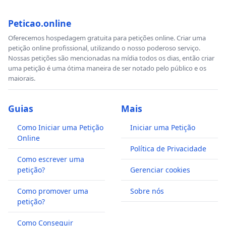
Peticao.online
Oferecemos hospedagem gratuita para petições online. Criar uma
petição online profissional, utilizando o nosso poderoso serviço.
Nossas petições são mencionadas na mídia todos os dias, então criar
uma petição é uma ótima maneira de ser notado pelo público e os
maiorais.
Guias
Mais
Como Iniciar uma Petição
Iniciar uma Petição
Online
Política de Privacidade
Como escrever uma
petição?
Gerenciar cookies
Como promover uma
Sobre nós
petição?
Como Conseguir