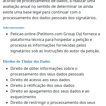
acordo de processamento de dados, a realizar uma
avaliação anual no sentido de determinar se ainda
existe uma base legal para continuar com o
processamento dos dados pessoais dos signatários.
Subcontratantes
Peticao.online (Petitions.com Group Oy) fornece a
plataforma técnica para hospedar a petição e
processa as informações fornecidas pelos
signatários sob as instruções do autor da petição.
Direitos do Titular dos Dados
Direito de obter informações sobre o
processamento dos seus dados pessoais
Direito de acesso aos seus dados
Direito à retificação dos seus dados
Direito ao apagamento dos seus dados e ao
esquecimento
Direito de restringir o processamento dos seus