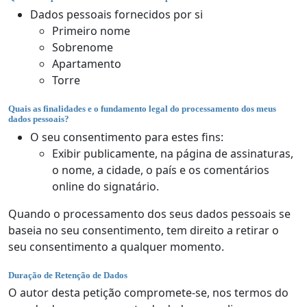
Dados pessoais fornecidos por si
Primeiro nome
Sobrenome
Apartamento
Torre
Quais as finalidades e o fundamento legal do processamento dos meus
dados pessoais?
O seu consentimento para estes fins:
Exibir publicamente, na página de assinaturas,
o nome, a cidade, o país e os comentários
online do signatário.
Quando o processamento dos seus dados pessoais se
baseia no seu consentimento, tem direito a retirar o
seu consentimento a qualquer momento.
Duração de Retenção de Dados
O autor desta petição compromete-se, nos termos do