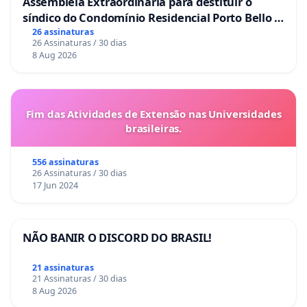
Assembleia Extraordinária para destituir o
síndico do Condomínio Residencial Porto Bello -
La Casa
26 assinaturas
26 Assinaturas / 30 dias
8 Aug 2026
Fim das Atividades de Extensão nas Universidades
brasileiras.
556 assinaturas
26 Assinaturas / 30 dias
17 Jun 2024
NÃO BANIR O DISCORD DO BRASIL!
21 assinaturas
21 Assinaturas / 30 dias
8 Aug 2026