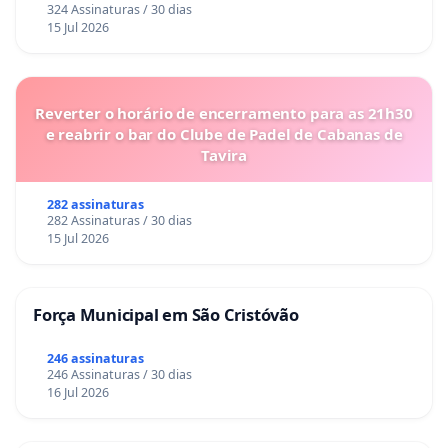
324 Assinaturas / 30 dias
15 Jul 2026
Reverter o horário de encerramento para as 21h30
e reabrir o bar do Clube de Padel de Cabanas de
Tavira
282 assinaturas
282 Assinaturas / 30 dias
15 Jul 2026
Força Municipal em São Cristóvão
246 assinaturas
246 Assinaturas / 30 dias
16 Jul 2026