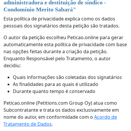
administradora e destituição de síndico -
Condomínio Merito Sabará
"
Esta política de privacidade explica como os dados
pessoais dos signatários desta petição são tratados.
O autor da petição escolheu Peticao.online para gerar
automaticamente esta política de privacidade com base
nas opções feitas durante a criação da petição.
Enquanto Responsável pelo Tratamento, o autor
decidiu:
Quais informações são coletadas dos signatários
As finalidades para as quais é utilizado
Durante quanto tempo é conservado
Peticao.online (Petitions.com Group Oy) atua como
Subcontratante e trata os dados exclusivamente em
nome do autor, em conformidade com o
Acordo de
Tratamento de Dados
.