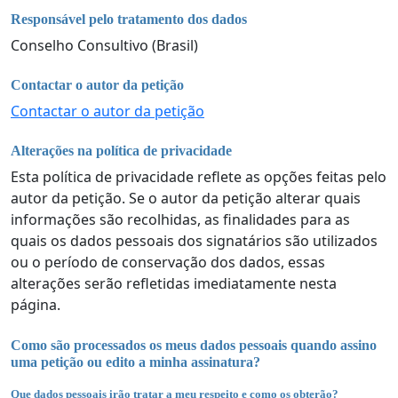
Responsável pelo tratamento dos dados
Conselho Consultivo (Brasil)
Contactar o autor da petição
Contactar o autor da petição
Alterações na política de privacidade
Esta política de privacidade reflete as opções feitas pelo
autor da petição. Se o autor da petição alterar quais
informações são recolhidas, as finalidades para as
quais os dados pessoais dos signatários são utilizados
ou o período de conservação dos dados, essas
alterações serão refletidas imediatamente nesta
página.
Como são processados os meus dados pessoais quando assino
uma petição ou edito a minha assinatura?
Que dados pessoais irão tratar a meu respeito e como os obterão?