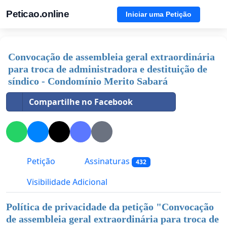
Peticao.online
Iniciar uma Petição
Convocação de assembleia geral extraordinária
para troca de administradora e destituição de
síndico - Condomínio Merito Sabará
Compartilhe no Facebook
Petição
Assinaturas
432
Visibilidade Adicional
Política de privacidade da petição "
Convocação
de assembleia geral extraordinária para troca de