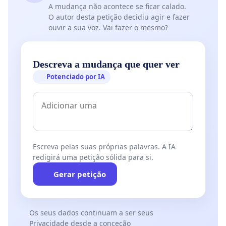
A mudança não acontece se ficar calado.
O autor desta petição decidiu agir e fazer
ouvir a sua voz. Vai fazer o mesmo?
Descreva a mudança que quer ver
Potenciado por IA
Escreva pelas suas próprias palavras. A IA
redigirá uma petição sólida para si.
Gerar petição
Os seus dados continuam a ser seus
Privacidade desde a conceção