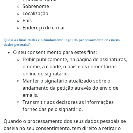
Sobrenome
Localização
País
Endereço de e-mail
Quais as finalidades e o fundamento legal do processamento dos meus
dados pessoais?
O seu consentimento para estes fins:
Exibir publicamente, na página de assinaturas,
o nome, a cidade, o país e os comentários
online do signatário.
Manter o signatário atualizado sobre o
andamento da petição através do envio de
emails.
Transmitir aos decisores as informações
fornecidas pelo signatário.
Quando o processamento dos seus dados pessoais se
baseia no seu consentimento, tem direito a retirar o