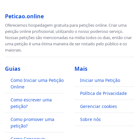
Peticao.online
Oferecemos hospedagem gratuita para petições online. Criar uma
petição online profissional, utilizando o nosso poderoso serviço.
Nossas petições são mencionadas na mídia todos os dias, então criar
uma petição é uma ótima maneira de ser notado pelo público e os
maiorais.
Guias
Mais
Como Iniciar uma Petição
Iniciar uma Petição
Online
Política de Privacidade
Como escrever uma
petição?
Gerenciar cookies
Como promover uma
Sobre nós
petição?
Como Conseguir