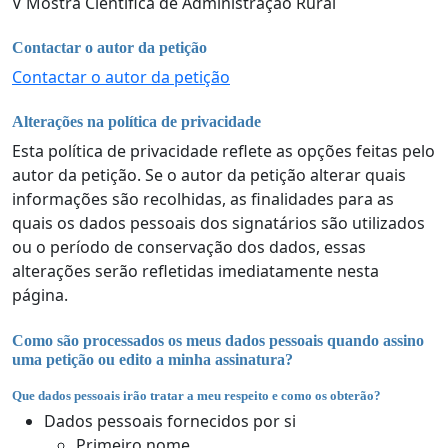
V Mostra Científica de Administração Rural
Contactar o autor da petição
Contactar o autor da petição
Alterações na política de privacidade
Esta política de privacidade reflete as opções feitas pelo
autor da petição. Se o autor da petição alterar quais
informações são recolhidas, as finalidades para as
quais os dados pessoais dos signatários são utilizados
ou o período de conservação dos dados, essas
alterações serão refletidas imediatamente nesta
página.
Como são processados os meus dados pessoais quando assino
uma petição ou edito a minha assinatura?
Que dados pessoais irão tratar a meu respeito e como os obterão?
Dados pessoais fornecidos por si
Primeiro nome