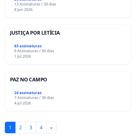
13 Assinaturas / 30 dias
8 Jun 2026
JUSTIÇA POR LETÍCIA
83 assinaturas
9 Assinaturas / 30 dias
1 Jul 2026
PAZ NO CAMPO
24 assinaturas
7 Assinaturas / 30 dias
4 Jul 2026
1
2
3
4
»