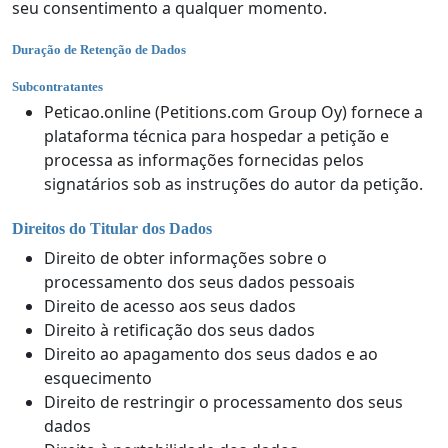
seu consentimento a qualquer momento.
Duração de Retenção de Dados
Subcontratantes
Peticao.online (Petitions.com Group Oy) fornece a
plataforma técnica para hospedar a petição e
processa as informações fornecidas pelos
signatários sob as instruções do autor da petição.
Direitos do Titular dos Dados
Direito de obter informações sobre o
processamento dos seus dados pessoais
Direito de acesso aos seus dados
Direito à retificação dos seus dados
Direito ao apagamento dos seus dados e ao
esquecimento
Direito de restringir o processamento dos seus
dados