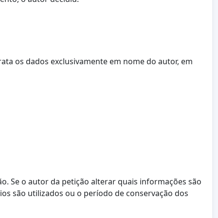
trata os dados exclusivamente em nome do autor, em
ção. Se o autor da petição alterar quais informações são
rios são utilizados ou o período de conservação dos