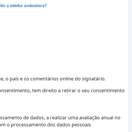
ito a minha assinatura?
e, o país e os comentários online do signatário.
sentimento, tem direito a retirar o seu consentimento
samento de dados, a realizar uma avaliação anual no
 com o processamento dos dados pessoais