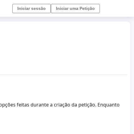
Iniciar sessão
Iniciar uma Petição
opções feitas durante a criação da petição. Enquanto