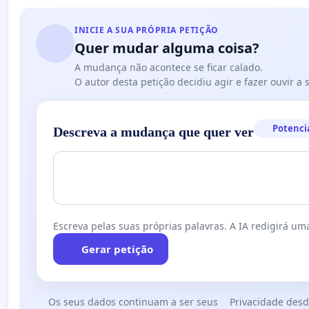
INICIE A SUA PRÓPRIA PETIÇÃO
Quer mudar alguma coisa?
A mudança não acontece se ficar calado.
O autor desta petição decidiu agir e fazer ouvir a
Potenci
Descreva a mudança que quer ver
Escreva pelas suas próprias palavras. A IA redigirá uma
Gerar petição
Os seus dados continuam a ser seus
Privacidade desd