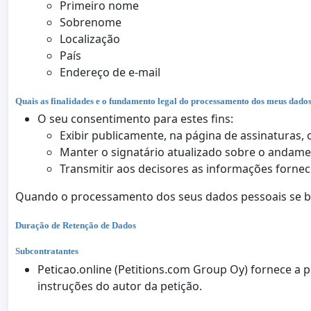
Primeiro nome
Sobrenome
Localização
País
Endereço de e-mail
Quais as finalidades e o fundamento legal do processamento dos meus dados
O seu consentimento para estes fins:
Exibir publicamente, na página de assinaturas, 
Manter o signatário atualizado sobre o andamen
Transmitir aos decisores as informações forneci
Quando o processamento dos seus dados pessoais se ba
Duração de Retenção de Dados
Subcontratantes
Peticao.online (Petitions.com Group Oy) fornece a 
instruções do autor da petição.