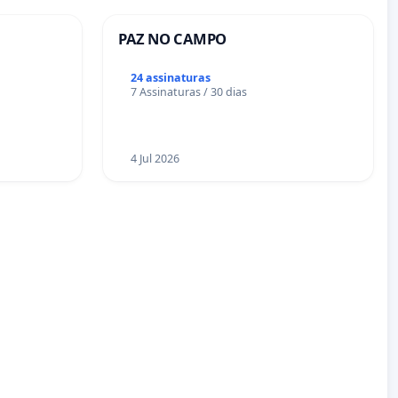
PAZ NO CAMPO
24 assinaturas
7 Assinaturas / 30 dias
4 Jul 2026