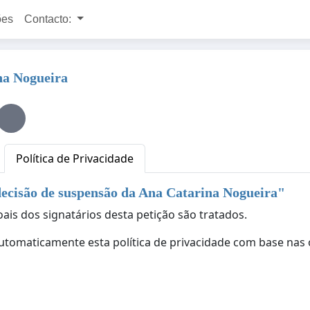
ões
Contacto:
na Nogueira
Política de Privacidade
ecisão de suspensão da Ana Catarina Nogueira
"
ais dos signatários desta petição são tratados.
automaticamente esta política de privacidade com base nas 