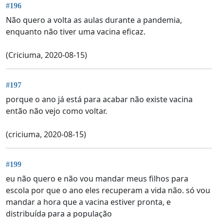
#196
Não quero a volta as aulas durante a pandemia,
enquanto não tiver uma vacina eficaz.
(Criciuma, 2020-08-15)
#197
porque o ano já está para acabar não existe vacina
então não vejo como voltar.
(criciuma, 2020-08-15)
#199
eu não quero e não vou mandar meus filhos para
escola por que o ano eles recuperam a vida não. só vou
mandar a hora que a vacina estiver pronta, e
distribuída para a população