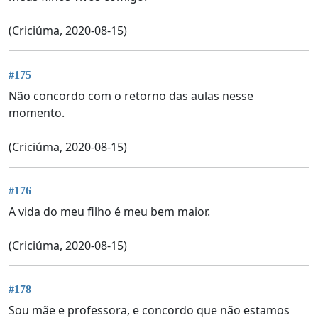
(Criciúma, 2020-08-15)
#175
Não concordo com o retorno das aulas nesse
momento.
(Criciúma, 2020-08-15)
#176
A vida do meu filho é meu bem maior.
(Criciúma, 2020-08-15)
#178
Sou mãe e professora, e concordo que não estamos