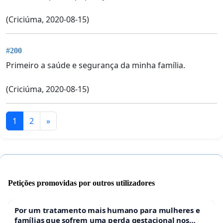
(Criciúma, 2020-08-15)
#200
Primeiro a saúde e segurança da minha família.
(Criciúma, 2020-08-15)
1
2
»
Petições promovidas por outros utilizadores
Por um tratamento mais humano para mulheres e
famílias que sofrem uma perda gestacional nos