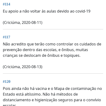
#114
Eu apoio a não voltar às aulas devido ao covid-19
(Criciúma, 2020-08-11)
#117
Não acredito que terão como controlar os cuidados de
prevenção dentro das escolas, e ônibus, muitas
crianças se deslocam de ônibus e topiques.
(Criciúma, 2020-08-13)
#120
Pois ainda não há vacina e o Mapa de contaminação no
Estado está altíssimo. Não há métodos de
distanciamento e higienização seguros para o convívio
escolar.