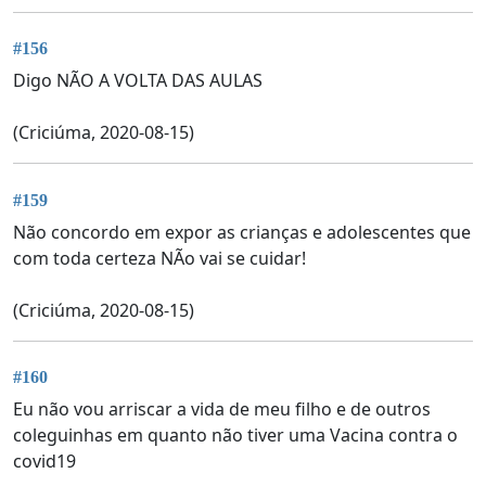
#156
Digo NÃO A VOLTA DAS AULAS
(Criciúma, 2020-08-15)
#159
Não concordo em expor as crianças e adolescentes que
com toda certeza NÃo vai se cuidar!
(Criciúma, 2020-08-15)
#160
Eu não vou arriscar a vida de meu filho e de outros
coleguinhas em quanto não tiver uma Vacina contra o
covid19