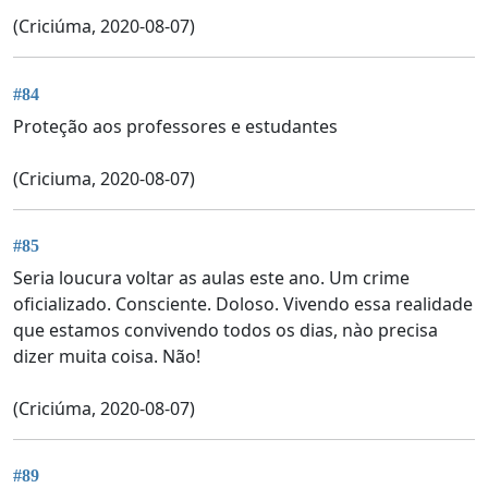
(Criciúma, 2020-08-07)
#84
Proteção aos professores e estudantes
(Criciuma, 2020-08-07)
#85
Seria loucura voltar as aulas este ano. Um crime
oficializado. Consciente. Doloso. Vivendo essa realidade
que estamos convivendo todos os dias, nào precisa
dizer muita coisa. Não!
(Criciúma, 2020-08-07)
#89