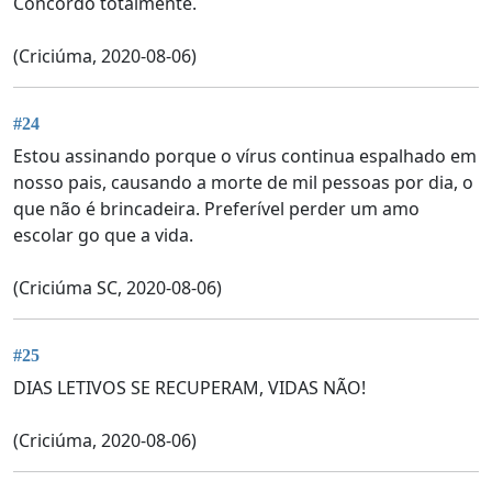
Concordo totalmente.
(Criciúma, 2020-08-06)
#24
Estou assinando porque o vírus continua espalhado em
nosso pais, causando a morte de mil pessoas por dia, o
que não é brincadeira. Preferível perder um amo
escolar go que a vida.
(Criciúma SC, 2020-08-06)
#25
DIAS LETIVOS SE RECUPERAM, VIDAS NÃO!
(Criciúma, 2020-08-06)