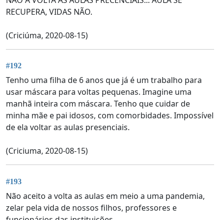
RECUPERA, VIDAS NÃO.
(Criciúma, 2020-08-15)
#192
Tenho uma filha de 6 anos que já é um trabalho para
usar máscara para voltas pequenas. Imagine uma
manhã inteira com máscara. Tenho que cuidar de
minha mãe e pai idosos, com comorbidades. Impossível
de ela voltar as aulas presenciais.
(Criciuma, 2020-08-15)
#193
Não aceito a volta as aulas em meio a uma pandemia,
zelar pela vida de nossos filhos, professores e
funcionários das instituições.