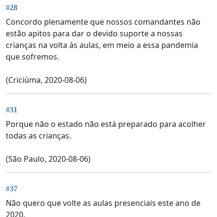
#28
Concordo plenamente que nossos comandantes não
estão apitos para dar o devido suporte a nossas
crianças na volta às aulas, em meio a essa pandemia
que sofremos.
(Criciúma, 2020-08-06)
#31
Porque não o estado não está preparado para acolher
todas as crianças.
(São Paulo, 2020-08-06)
#37
Não quero que volte as aulas presenciais este ano de
2020.