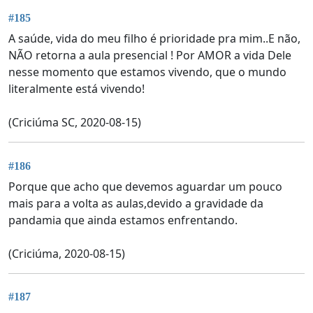
#185
A saúde, vida do meu filho é prioridade pra mim..E não,
NÃO retorna a aula presencial ! Por AMOR a vida Dele
nesse momento que estamos vivendo, que o mundo
literalmente está vivendo!
(Criciúma SC, 2020-08-15)
#186
Porque que acho que devemos aguardar um pouco
mais para a volta as aulas,devido a gravidade da
pandamia que ainda estamos enfrentando.
(Criciúma, 2020-08-15)
#187