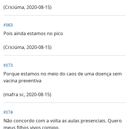
(Criciúma, 2020-08-15)
#163
Pois ainda estamos no pico
(Criciúma, 2020-08-15)
#173
Porque estamos no meio do caos de uma doença sem
vacina preventiva
(mafra sc, 2020-08-15)
#174
Não concordo com a volta as aulas presenciais. Quero
meus filhos vivos comigo.