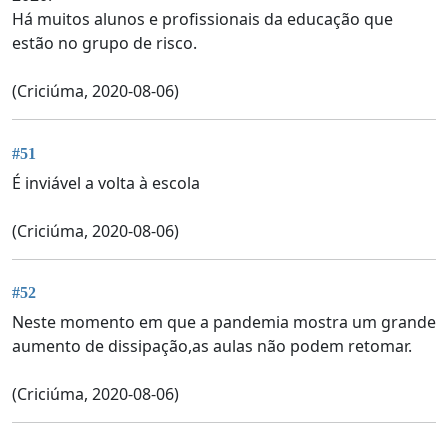
Há muitos alunos e profissionais da educação que
estão no grupo de risco.
(Criciúma, 2020-08-06)
#51
É inviável a volta à escola
(Criciúma, 2020-08-06)
#52
Neste momento em que a pandemia mostra um grande
aumento de dissipação,as aulas não podem retomar.
(Criciúma, 2020-08-06)