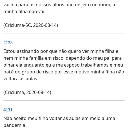
vacina para os nossos filhos não de jeito nenhum, a
minha filha não vai.
(Criciúma-SC, 2020-08-14)
#128
Estou assinando por que não quero ver minha filha e
nem minha família em risco, dependo do meu pai para
olhar ela enquanto eu e me esposo trabalhamos e meu
pai é do grupo de risco por esse motivo minha filha não
voltará as aulas
(Criciúma, 2020-08-14)
#131
Não aceito meu filho voltar as aulas em meio a uma
pandemia ..