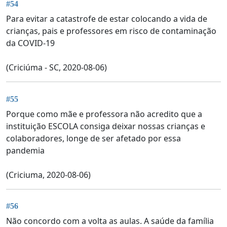
#54
Para evitar a catastrofe de estar colocando a vida de
crianças, pais e professores em risco de contaminação
da COVID-19
(Criciúma - SC, 2020-08-06)
#55
Porque como mãe e professora não acredito que a
instituição ESCOLA consiga deixar nossas crianças e
colaboradores, longe de ser afetado por essa
pandemia
(Criciuma, 2020-08-06)
#56
Não concordo com a volta as aulas. A saúde da família