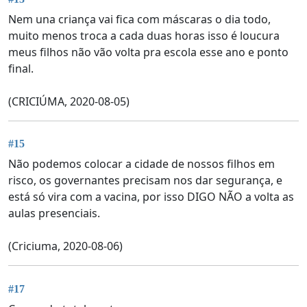
Nem una criança vai fica com máscaras o dia todo,
muito menos troca a cada duas horas isso é loucura
meus filhos não vão volta pra escola esse ano e ponto
final.
(CRICIÚMA, 2020-08-05)
#15
Não podemos colocar a cidade de nossos filhos em
risco, os governantes precisam nos dar segurança, e
está só vira com a vacina, por isso DIGO NÃO a volta as
aulas presenciais.
(Criciuma, 2020-08-06)
#17