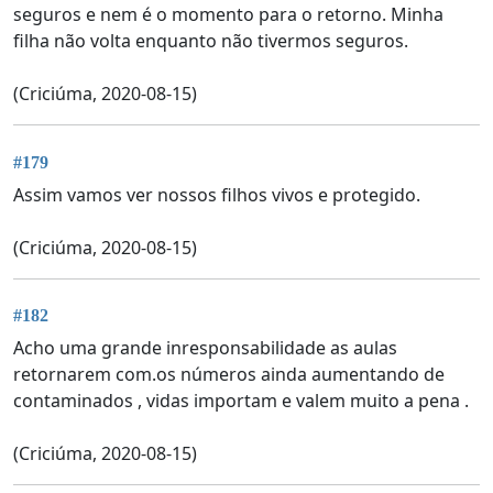
seguros e nem é o momento para o retorno. Minha
filha não volta enquanto não tivermos seguros.
(Criciúma, 2020-08-15)
#179
Assim vamos ver nossos filhos vivos e protegido.
(Criciúma, 2020-08-15)
#182
Acho uma grande inresponsabilidade as aulas
retornarem com.os números ainda aumentando de
contaminados , vidas importam e valem muito a pena .
(Criciúma, 2020-08-15)