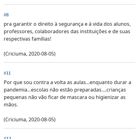
#8
pra garantir o direito à segurança e à vida dos alunos,
professores, colaboradores das instituições e de suas
respectivas famílias!
(Criciuma, 2020-08-05)
#11
Por que sou contra a volta as aulas...enquanto durar a
pandemia...escolas não estão preparadas....crianças
pequenas não vão ficar de mascara ou higienizar as
mãos.
(Criciuma, 2020-08-05)
#13