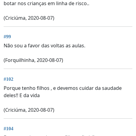
botar nos crianças em linha de risco..
(Criciúma, 2020-08-07)
#99
Não sou a favor das voltas as aulas.
(Forquilhinha, 2020-08-07)
#102
Porque tenho filhos , e devemos cuidar da saudade
deles!! E da vida
(Criciúma, 2020-08-07)
#104