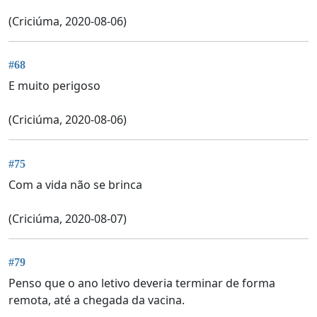
(Criciúma, 2020-08-06)
#68
E muito perigoso
(Criciúma, 2020-08-06)
#75
Com a vida não se brinca
(Criciúma, 2020-08-07)
#79
Penso que o ano letivo deveria terminar de forma
remota, até a chegada da vacina.