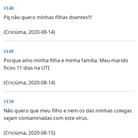
#140
Pq não quero minhas filhas doentes!!!
(Criciúma, 2020-08-14)
#149
Porque amo minha filha e minha família. Meu marido
ficou 11 dias na UTI.
(Criciúma, 2020-08-14)
#150
Não quero que meu filho e nem os das minhas colegas
sejam contaminadas com este vírus.
(Criciúma, 2020-08-15)