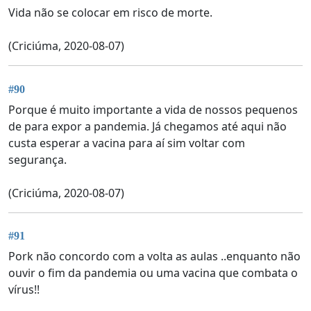
Vida não se colocar em risco de morte.
(Criciúma, 2020-08-07)
#90
Porque é muito importante a vida de nossos pequenos
de para expor a pandemia. Já chegamos até aqui não
custa esperar a vacina para aí sim voltar com
segurança.
(Criciúma, 2020-08-07)
#91
Pork não concordo com a volta as aulas ..enquanto não
ouvir o fim da pandemia ou uma vacina que combata o
vírus!!