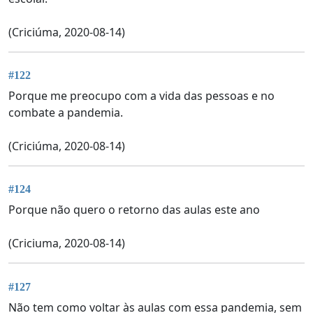
(Criciúma, 2020-08-14)
#122
Porque me preocupo com a vida das pessoas e no
combate a pandemia.
(Criciúma, 2020-08-14)
#124
Porque não quero o retorno das aulas este ano
(Criciuma, 2020-08-14)
#127
Não tem como voltar às aulas com essa pandemia, sem