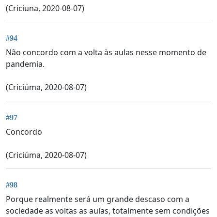
(Criciuna, 2020-08-07)
#94
Não concordo com a volta às aulas nesse momento de
pandemia.
(Criciúma, 2020-08-07)
#97
Concordo
(Criciúma, 2020-08-07)
#98
Porque realmente será um grande descaso com a
sociedade as voltas as aulas, totalmente sem condições