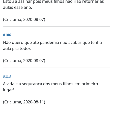
Estou a assinar pois meus filhos não irão retornar as
aulas esse ano.
(Criciúma, 2020-08-07)
#106
Não quero que até pandemia não acabar que tenha
aula pra todos
(Criciúma, 2020-08-07)
#113
A vida e a segurança dos meus filhos em primeiro
lugar!
(Criciúma, 2020-08-11)