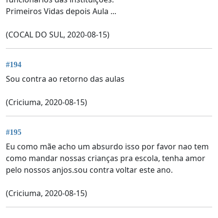
Primeiros Vidas depois Aula ...
(COCAL DO SUL, 2020-08-15)
#194
Sou contra ao retorno das aulas
(Criciuma, 2020-08-15)
#195
Eu como mãe acho um absurdo isso por favor nao tem
como mandar nossas crianças pra escola, tenha amor
pelo nossos anjos.sou contra voltar este ano.
(Criciuma, 2020-08-15)