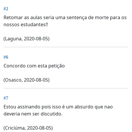
#2
Retomar as aulas seria uma sentença de morte para os
nossos estudantes!!
(Laguna, 2020-08-05)
#6
Concordo com esta petição
(Osasco, 2020-08-05)
#7
Estou assinando pois isso é um absurdo que nao
deveria nem ser discutido.
(Criciúma, 2020-08-05)