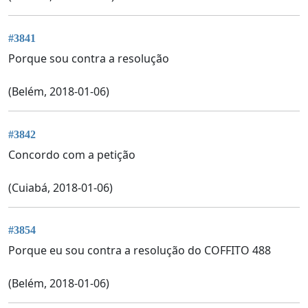
#3841
Porque sou contra a resolução
(Belém, 2018-01-06)
#3842
Concordo com a petição
(Cuiabá, 2018-01-06)
#3854
Porque eu sou contra a resolução do COFFITO 488
(Belém, 2018-01-06)