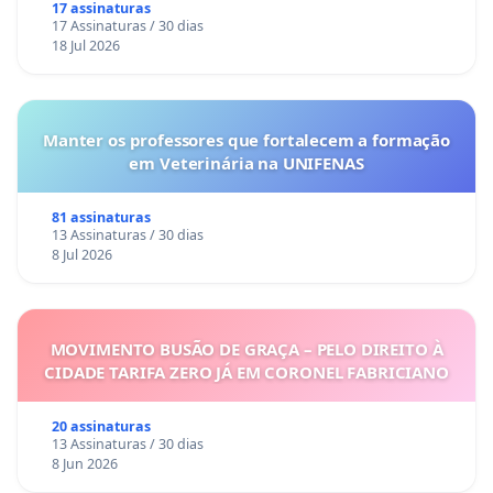
17 assinaturas
17 Assinaturas / 30 dias
18 Jul 2026
Manter os professores que fortalecem a formação
em Veterinária na UNIFENAS
81 assinaturas
13 Assinaturas / 30 dias
8 Jul 2026
MOVIMENTO BUSÃO DE GRAÇA – PELO DIREITO À
CIDADE TARIFA ZERO JÁ EM CORONEL FABRICIANO
20 assinaturas
13 Assinaturas / 30 dias
8 Jun 2026