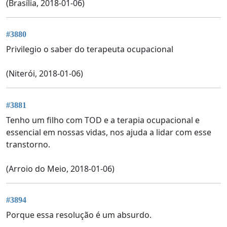
(Brasília, 2018-01-06)
#3880
Privilegio o saber do terapeuta ocupacional
(Niterói, 2018-01-06)
#3881
Tenho um filho com TOD e a terapia ocupacional e
essencial em nossas vidas, nos ajuda a lidar com esse
transtorno.
(Arroio do Meio, 2018-01-06)
#3894
Porque essa resolução é um absurdo.