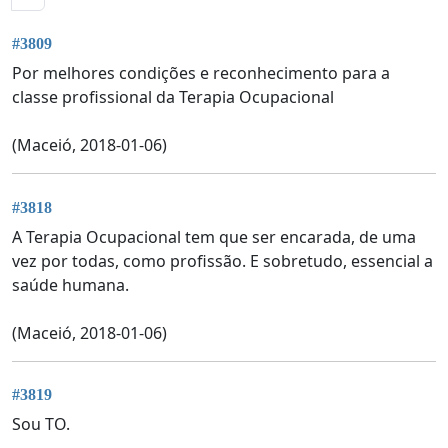
#3809
Por melhores condições e reconhecimento para a
classe profissional da Terapia Ocupacional
(Maceió, 2018-01-06)
#3818
A Terapia Ocupacional tem que ser encarada, de uma
vez por todas, como profissão. E sobretudo, essencial a
saúde humana.
(Maceió, 2018-01-06)
#3819
Sou TO.