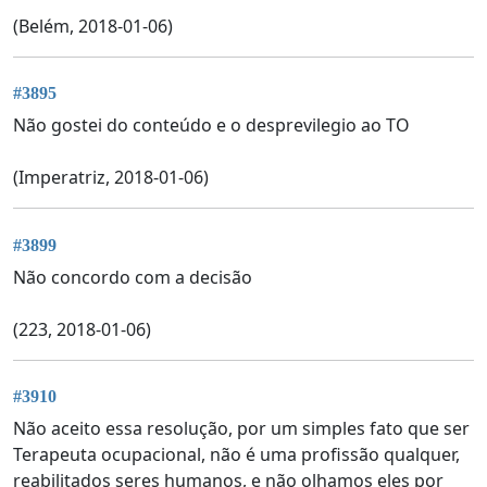
(Belém, 2018-01-06)
#3895
Não gostei do conteúdo e o desprevilegio ao TO
(Imperatriz, 2018-01-06)
#3899
Não concordo com a decisão
(223, 2018-01-06)
#3910
Não aceito essa resolução, por um simples fato que ser
Terapeuta ocupacional, não é uma profissão qualquer,
reabilitados seres humanos, e não olhamos eles por