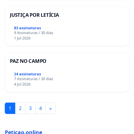
JUSTIÇA POR LETÍCIA
83 assinaturas
9 Assinaturas / 30 dias
1 Jul 2026
PAZ NO CAMPO
24 assinaturas
7 Assinaturas / 30 dias
4 Jul 2026
1
2
3
4
»
Peticao.online