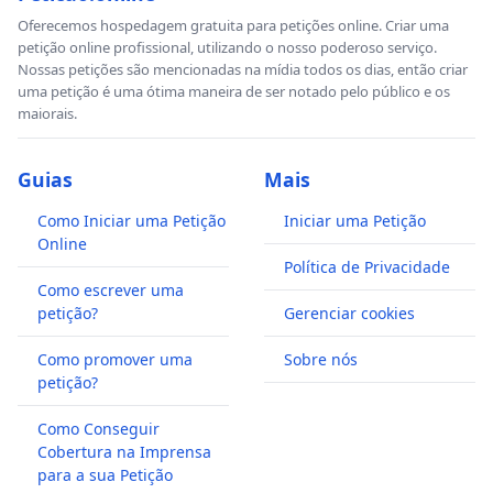
Oferecemos hospedagem gratuita para petições online. Criar uma
petição online profissional, utilizando o nosso poderoso serviço.
Nossas petições são mencionadas na mídia todos os dias, então criar
uma petição é uma ótima maneira de ser notado pelo público e os
maiorais.
Guias
Mais
Como Iniciar uma Petição
Iniciar uma Petição
Online
Política de Privacidade
Como escrever uma
petição?
Gerenciar cookies
Como promover uma
Sobre nós
petição?
Como Conseguir
Cobertura na Imprensa
para a sua Petição