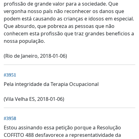
profissão de grande valor para a sociedade. Que
vergonha nosso país não reconhecer os danos que
podem está causando as crianças e idosos em especial.
Que absurdo, que pobreza as pessoas que não
conhecem esta profissão que traz grandes beneficios a
nossa população.
(Rio de Janeiro, 2018-01-06)
#3951
Pela integridade da Terapia Ocupacional
(Vila Velha ES, 2018-01-06)
#3958
Estou assinando essa petição porque a Resolução
COFFITO 488 desfavorece a representatividade da