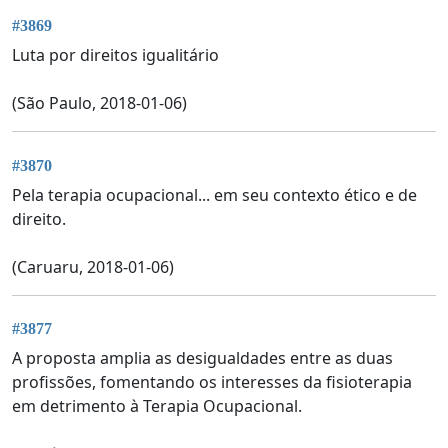
#3869
Luta por direitos igualitário
(São Paulo, 2018-01-06)
#3870
Pela terapia ocupacional... em seu contexto ético e de
direito.
(Caruaru, 2018-01-06)
#3877
A proposta amplia as desigualdades entre as duas
profissões, fomentando os interesses da fisioterapia
em detrimento à Terapia Ocupacional.