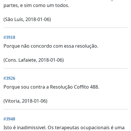
partes, e sim como um todos.
(São Luís, 2018-01-06)
#3918
Porque não concordo com essa resolução.
(Cons. Lafaiete, 2018-01-06)
#3926
Porque sou contra a Resolução Coffito 488.
(Vitoria, 2018-01-06)
#3948
Isto é inadimissivel. Os terapeutas ocupacionais é uma