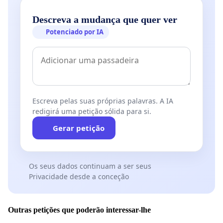
Descreva a mudança que quer ver
Potenciado por IA
Escreva pelas suas próprias palavras. A IA
redigirá uma petição sólida para si.
Gerar petição
Os seus dados continuam a ser seus
Privacidade desde a conceção
Outras petições que poderão interessar-lhe