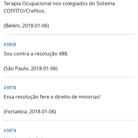
Terapia Ocupacional nos colegiados do Sistema
COFFITO/Crefitos.
(Belém, 2018-01-06)
#3959
Sou contra a resolução 488.
(São Paulo, 2018-01-06)
#3970
Essa resolução fere o direito de minorias!
(Fortaleza, 2018-01-06)
#3974