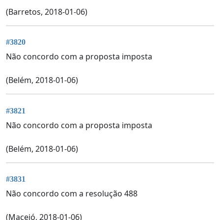
(Barretos, 2018-01-06)
#3820
Não concordo com a proposta imposta
(Belém, 2018-01-06)
#3821
Não concordo com a proposta imposta
(Belém, 2018-01-06)
#3831
Não concordo com a resolução 488
(Maceió, 2018-01-06)