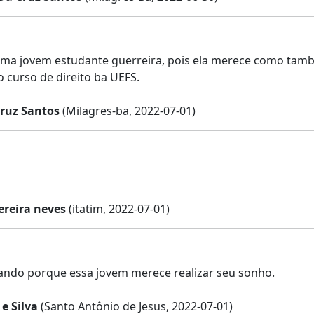
ma jovem estudante guerreira, pois ela merece como també
o curso de direito ba UEFS.
Cruz Santos
(Milagres-ba, 2022-07-01)
ereira neves
(itatim, 2022-07-01)
ando porque essa jovem merece realizar seu sonho.
 e Silva
(Santo Antônio de Jesus, 2022-07-01)