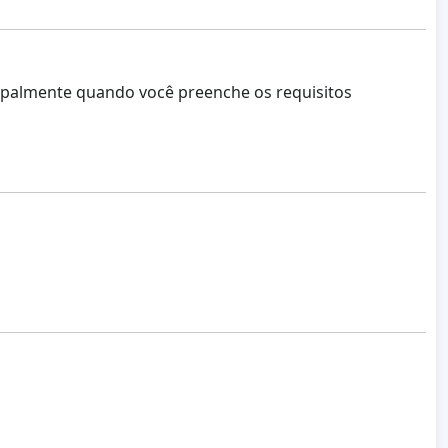
ipalmente quando você preenche os requisitos