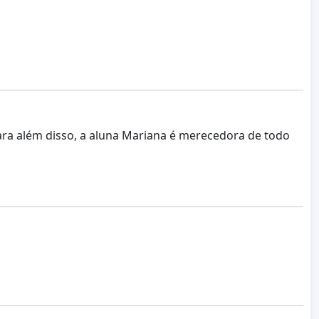
Para além disso, a aluna Mariana é merecedora de todo