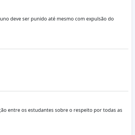
O aluno deve ser punido até mesmo com expulsão do
ção entre os estudantes sobre o respeito por todas as