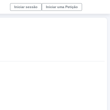
Iniciar sessão
Iniciar uma Petição