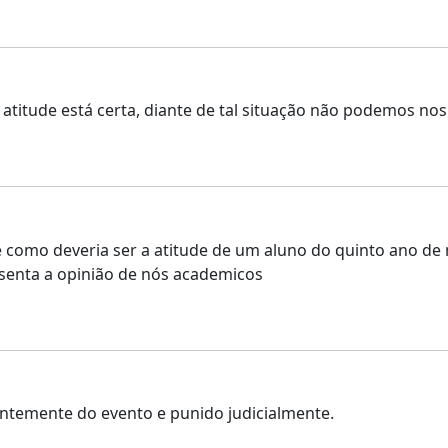
titude está certa, diante de tal situação não podemos nos 
de como deveria ser a atitude de um aluno do quinto ano 
senta a opinião de nós academicos
ntemente do evento e punido judicialmente.