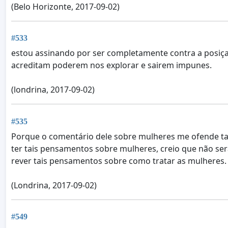
(Belo Horizonte, 2017-09-02)
#533
estou assinando por ser completamente contra a posiça
acreditam poderem nos explorar e sairem impunes.
(londrina, 2017-09-02)
#535
Porque o comentário dele sobre mulheres me ofende ta
ter tais pensamentos sobre mulheres, creio que não ser
rever tais pensamentos sobre como tratar as mulheres.
(Londrina, 2017-09-02)
#549