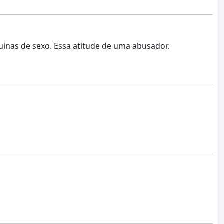
inas de sexo. Essa atitude de uma abusador.