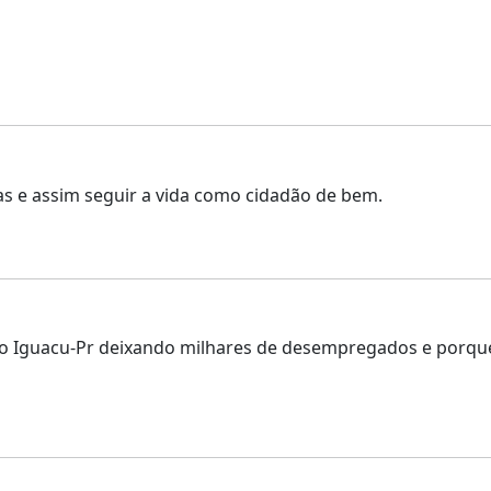
as e assim seguir a vida como cidadão de bem.
do Iguacu-Pr deixando milhares de desempregados e porque 