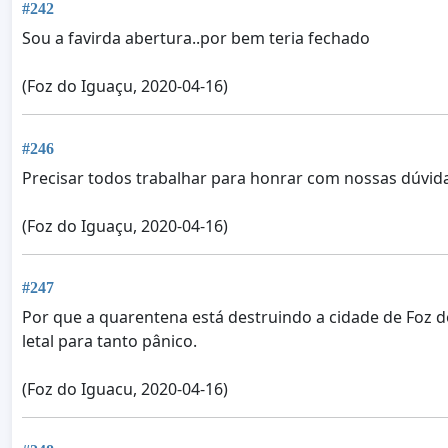
#242
Sou a favirda abertura..por bem teria fechado
(Foz do Iguaçu, 2020-04-16)
#246
Precisar todos trabalhar para honrar com nossas dúvid
(Foz do Iguaçu, 2020-04-16)
#247
Por que a quarentena está destruindo a cidade de Foz 
letal para tanto pânico.
(Foz do Iguacu, 2020-04-16)