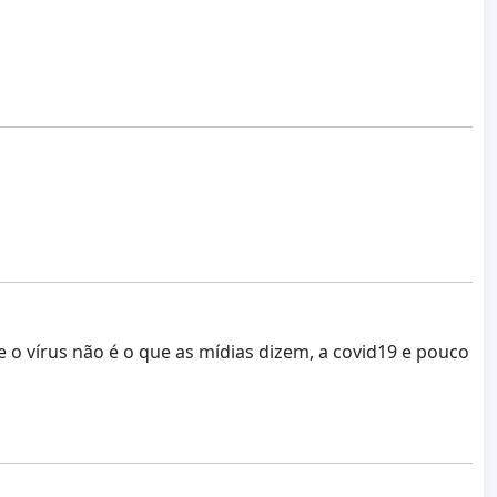
o vírus não é o que as mídias dizem, a covid19 e pouco