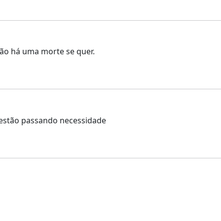
ão há uma morte se quer.
 estão passando necessidade