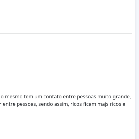
e no mesmo tem um contato entre pessoas muito grande,
ntre pessoas, sendo assim, ricos ficam majs ricos e