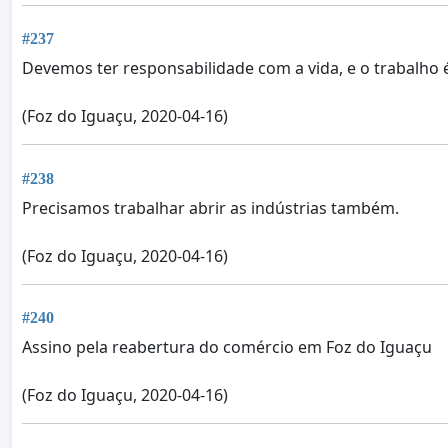
#237
Devemos ter responsabilidade com a vida, e o trabalho é 
(Foz do Iguaçu, 2020-04-16)
#238
Precisamos trabalhar abrir as indústrias também.
(Foz do Iguaçu, 2020-04-16)
#240
Assino pela reabertura do comércio em Foz do Iguaçu
(Foz do Iguaçu, 2020-04-16)