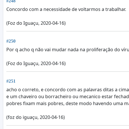
#248
Concordo com a necessidade de voltarmos a trabalhar.
(Foz do Iguaçu, 2020-04-16)
#250
Por q acho q não vai mudar nada na proliferação do víru
(Foz do Iguaçu, 2020-04-16)
#251
acho o correto, e concordo com as palavras ditas a c
e um chaveiro ou borracheiro ou mecanico estar fechad
pobres fixam mais pobres, deste modo havendo uma m
(foz do iguaçu, 2020-04-16)