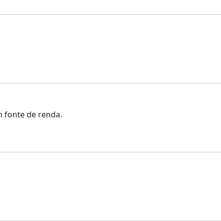
m fonte de renda.