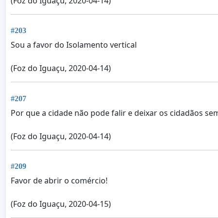
(Foz do Iguaçu, 2020-04-14)
#203
Sou a favor do Isolamento vertical
(Foz do Iguaçu, 2020-04-14)
#207
Por que a cidade não pode falir e deixar os cidadãos se
(Foz do Iguaçu, 2020-04-14)
#209
Favor de abrir o comércio!
(Foz do Iguaçu, 2020-04-15)