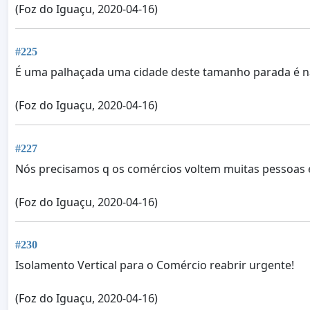
(Foz do Iguaçu, 2020-04-16)
#225
É uma palhaçada uma cidade deste tamanho parada é n
(Foz do Iguaçu, 2020-04-16)
#227
Nós precisamos q os comércios voltem muitas pessoas
(Foz do Iguaçu, 2020-04-16)
#230
Isolamento Vertical para o Comércio reabrir urgente!
(Foz do Iguaçu, 2020-04-16)