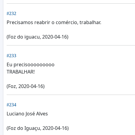
#232
Precisamos reabrir o comércio, trabalhar.
(Foz do iguacu, 2020-04-16)
#233
Eu precisooooooooo
TRABALHAR!
(Foz, 2020-04-16)
#234
Luciano José Alves
(Foz do Iguaçu, 2020-04-16)