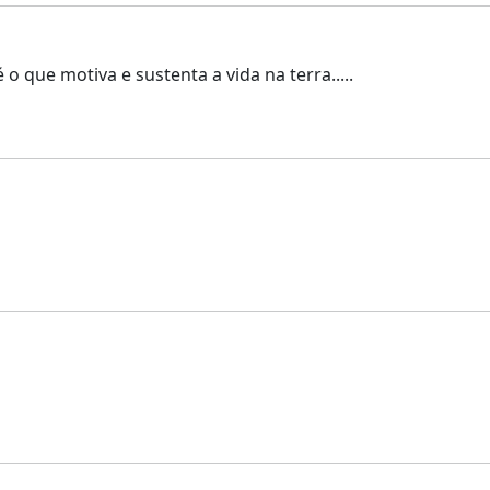
o que motiva e sustenta a vida na terra.....