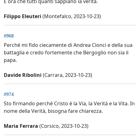
È ora che tutti quanti sappiano la verità.
Filippo Eleuteri
(Montefalco, 2023-10-23)
#968
Perché mi fido ciecamente di Andrea Cionci e della sua
battaglia e credo fortemente che Bergoglio non sia il
papa.
Davide Ribolini
(Carrara, 2023-10-23)
#974
Sto firmando perché Cristo è la Via, la Verità e la Vita. In
nome della Verità, bisogna fare chiarezza.
Maria Ferrara
(Corsico, 2023-10-23)