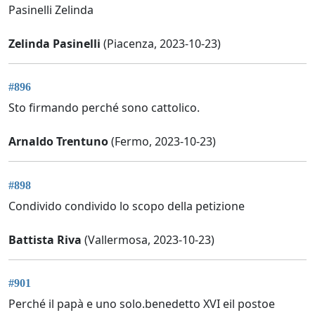
Pasinelli Zelinda
Zelinda Pasinelli
(Piacenza, 2023-10-23)
#896
Sto firmando perché sono cattolico.
Arnaldo Trentuno
(Fermo, 2023-10-23)
#898
Condivido condivido lo scopo della petizione
Battista Riva
(Vallermosa, 2023-10-23)
#901
Perché il papà e uno solo.benedetto XVI eil postoe