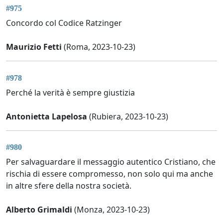
#975
Concordo col Codice Ratzinger
Maurizio Fetti
(Roma, 2023-10-23)
#978
Perché la verità è sempre giustizia
Antonietta Lapelosa
(Rubiera, 2023-10-23)
#980
Per salvaguardare il messaggio autentico Cristiano, che
rischia di essere compromesso, non solo qui ma anche
in altre sfere della nostra società.
Alberto Grimaldi
(Monza, 2023-10-23)