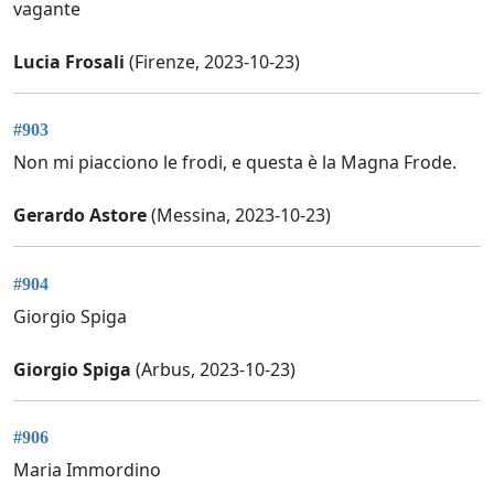
vagante
Lucia Frosali
(Firenze, 2023-10-23)
#903
Non mi piacciono le frodi, e questa è la Magna Frode.
Gerardo Astore
(Messina, 2023-10-23)
#904
Giorgio Spiga
Giorgio Spiga
(Arbus, 2023-10-23)
#906
Maria Immordino