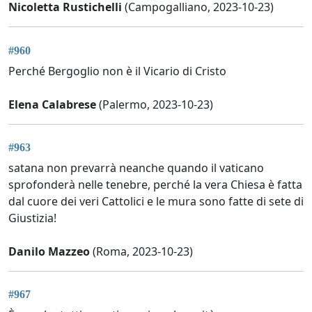
Nicoletta Rustichelli
(Campogalliano, 2023-10-23)
#960
Perché Bergoglio non è il Vicario di Cristo
Elena Calabrese
(Palermo, 2023-10-23)
#963
satana non prevarrà neanche quando il vaticano
sprofonderà nelle tenebre, perché la vera Chiesa è fatta
dal cuore dei veri Cattolici e le mura sono fatte di sete di
Giustizia!
Danilo Mazzeo
(Roma, 2023-10-23)
#967