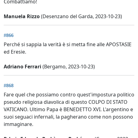
Combattiamo!
Manuela Rizzo
(Desenzano del Garda, 2023-10-23)
#866
Perché si sappia la verità è si metta fine alle APOSTASIE
ed Eresie.
Adriano Ferrari
(Bergamo, 2023-10-23)
#868
Fare quel che possiamo contro quest'impostura politico
pseudo religiosa diavolica di questo COLPO DI STATO
VATICANO. Ultimo Papa è BENEDETTO XVI. L'argentino e
suoi seguaci infernali, la pagherano come non possono
immaginare.