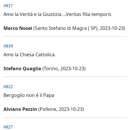
#817
Amo la Verità e la Giustizia ...Veritas filia temporis
Marco Nosei
(Santo Stefano di Magra ( SP), 2023-10-23)
#819
Amo la Chiesa Cattolica.
Stefano Quaglia
(Torino, 2023-10-23)
#822
Bergoglio non è il Papa
Alviano Pezzin
(Pollone, 2023-10-23)
#827