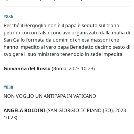
#836
Perché il Bergoglio non è il papa è seduto sul trono
petrino con un falso conclave organizzato dalla mafia di
San Gallo formata da uomini di chiesa massoni che
hanno impedito al vero papa Benedetto decimo sesto di
svolgere il suo ministero tenendolo in sede impedita
Giovanna del Rosso
(Roma, 2023-10-23)
#838
NON VOGLIO UN ANTIPAPA IN VATICANO
ANGELA BOLDINI
(SAN GIORGIO DI PIANO (BO), 2023-
10-23)