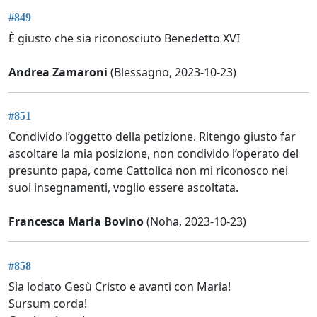
#849
È giusto che sia riconosciuto Benedetto XVI
Andrea Zamaroni
(Blessagno, 2023-10-23)
#851
Condivido l’oggetto della petizione. Ritengo giusto far
ascoltare la mia posizione, non condivido l’operato del
presunto papa, come Cattolica non mi riconosco nei
suoi insegnamenti, voglio essere ascoltata.
Francesca Maria Bovino
(Noha, 2023-10-23)
#858
Sia lodato Gesù Cristo e avanti con Maria!
Sursum corda!