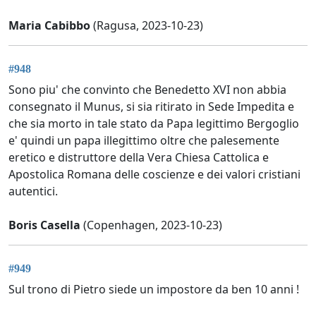
Maria Cabibbo
(Ragusa, 2023-10-23)
#948
Sono piu' che convinto che Benedetto XVI non abbia
consegnato il Munus, si sia ritirato in Sede Impedita e
che sia morto in tale stato da Papa legittimo Bergoglio
e' quindi un papa illegittimo oltre che palesemente
eretico e distruttore della Vera Chiesa Cattolica e
Apostolica Romana delle coscienze e dei valori cristiani
autentici.
Boris Casella
(Copenhagen, 2023-10-23)
#949
Sul trono di Pietro siede un impostore da ben 10 anni !