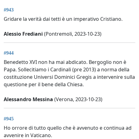
#943
Gridare la verità dai tetti è un imperativo Cristiano.
Alessio Frediani
(Pontremoli, 2023-10-23)
#944
Benedetto XVI non ha mai abdicato. Bergoglio non è
Papa. Sollecitiamo i Cardinali (pre 2013) a norma della
costituzione Universi Dominici Gregis a intervenire sulla
questione per il bene della Chiesa.
Alessandro Messina
(Verona, 2023-10-23)
#945
Ho orrore di tutto quello che è avvenuto e continua ad
avvenire in Vaticano.