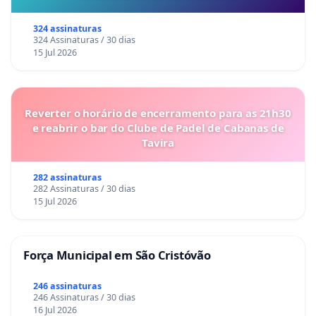
324 assinaturas
324 Assinaturas / 30 dias
15 Jul 2026
Reverter o horário de encerramento para as 21h30
e reabrir o bar do Clube de Padel de Cabanas de
Tavira
282 assinaturas
282 Assinaturas / 30 dias
15 Jul 2026
Força Municipal em São Cristóvão
246 assinaturas
246 Assinaturas / 30 dias
16 Jul 2026