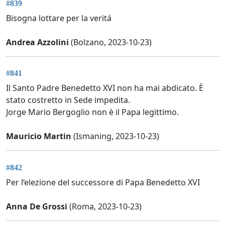
#839
Bisogna lottare per la veritá
Andrea Azzolini
(Bolzano, 2023-10-23)
#841
Il Santo Padre Benedetto XVI non ha mai abdicato. È
stato costretto in Sede impedita.
Jorge Mario Bergoglio non è il Papa legittimo.
Mauricio Martin
(Ismaning, 2023-10-23)
#842
Per l‘elezione del successore di Papa Benedetto XVI
Anna De Grossi
(Roma, 2023-10-23)