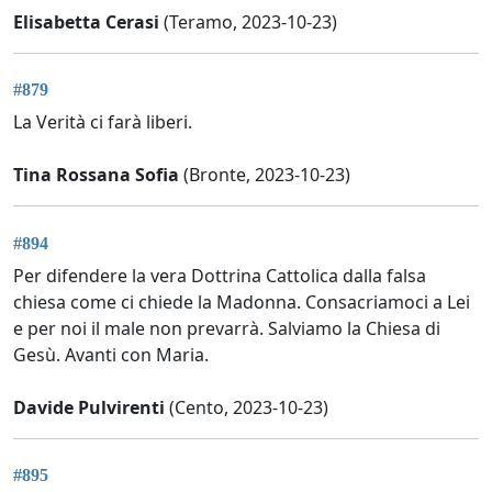
Elisabetta Cerasi
(Teramo, 2023-10-23)
#879
La Verità ci farà liberi.
Tina Rossana Sofia
(Bronte, 2023-10-23)
#894
Per difendere la vera Dottrina Cattolica dalla falsa
chiesa come ci chiede la Madonna. Consacriamoci a Lei
e per noi il male non prevarrà. Salviamo la Chiesa di
Gesù. Avanti con Maria.
Davide Pulvirenti
(Cento, 2023-10-23)
#895