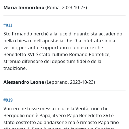
Maria Immordino
(Roma, 2023-10-23)
#911
Sto firmando perché alla luce di quanto sta accadendo
nella chiesa e dell'apostasia che l'ha infettata sino a
vertici, pertanto é opportuno riconoscere che
Benedetto XVI é stato l'ultimo Romano Pontefice,
strenuo difensore del depositum fidei e della
tradizione.
Alessandro Leone
(Leporano, 2023-10-23)
#919
Vorrei che fosse messa in luce la Verità, cioè che
Bergoglio non è Papa; il vero Papa Benedetto XVI è
stato costretto ad andarsene ma è rimasto Papa fino