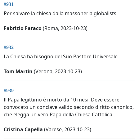
#931
Per salvare la chiesa dalla massoneria globalists
Fabrizio Faraco
(Roma, 2023-10-23)
#932
La Chiesa ha bisogno del Suo Pastore Universale.
Tom Martin
(Verona, 2023-10-23)
#939
Il Papa legittimo è morto da 10 mesi. Deve essere
convocato un conclave valido secondo diritto canonico,
che elegga un vero Papa della Chiesa Cattolica .
Cristina Capella
(Varese, 2023-10-23)