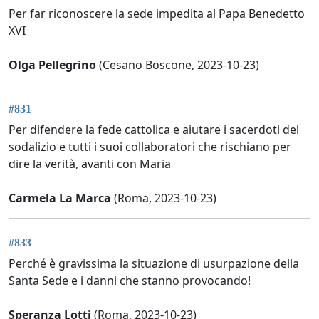
Per far riconoscere la sede impedita al Papa Benedetto
XVI
Olga Pellegrino
(Cesano Boscone, 2023-10-23)
#831
Per difendere la fede cattolica e aiutare i sacerdoti del
sodalizio e tutti i suoi collaboratori che rischiano per
dire la verità, avanti con Maria
Carmela La Marca
(Roma, 2023-10-23)
#833
Perché è gravissima la situazione di usurpazione della
Santa Sede e i danni che stanno provocando!
Speranza Lotti
(Roma, 2023-10-23)