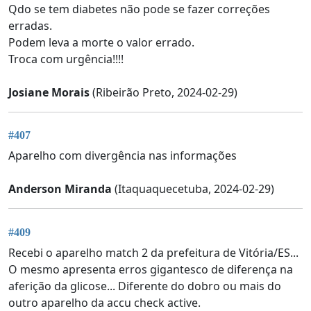
Qdo se tem diabetes não pode se fazer correções
erradas.
Podem leva a morte o valor errado.
Troca com urgência!!!!
Josiane Morais
(Ribeirão Preto, 2024-02-29)
#407
Aparelho com divergência nas informações
Anderson Miranda
(Itaquaquecetuba, 2024-02-29)
#409
Recebi o aparelho match 2 da prefeitura de Vitória/ES...
O mesmo apresenta erros gigantesco de diferença na
aferição da glicose... Diferente do dobro ou mais do
outro aparelho da accu check active.