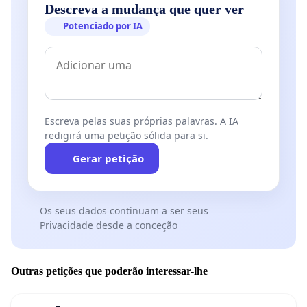
Descreva a mudança que quer ver
Potenciado por IA
Escreva pelas suas próprias palavras. A IA
redigirá uma petição sólida para si.
Gerar petição
Os seus dados continuam a ser seus
Privacidade desde a conceção
Outras petições que poderão interessar-lhe