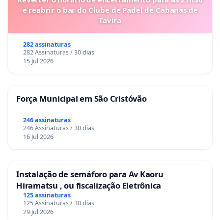
e reabrir o bar do Clube de Padel de Cabanas de
Tavira
282 assinaturas
282 Assinaturas / 30 dias
15 Jul 2026
Força Municipal em São Cristóvão
246 assinaturas
246 Assinaturas / 30 dias
16 Jul 2026
Instalação de semáforo para Av Kaoru
Hiramatsu , ou fiscalização Eletrônica
125 assinaturas
125 Assinaturas / 30 dias
29 Jul 2026