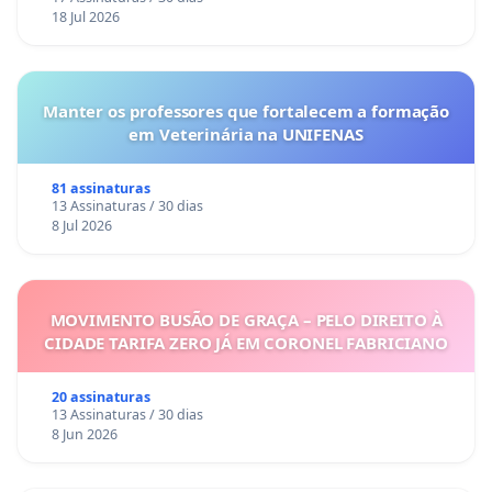
18 Jul 2026
Manter os professores que fortalecem a formação
em Veterinária na UNIFENAS
81 assinaturas
13 Assinaturas / 30 dias
8 Jul 2026
MOVIMENTO BUSÃO DE GRAÇA – PELO DIREITO À
CIDADE TARIFA ZERO JÁ EM CORONEL FABRICIANO
20 assinaturas
13 Assinaturas / 30 dias
8 Jun 2026