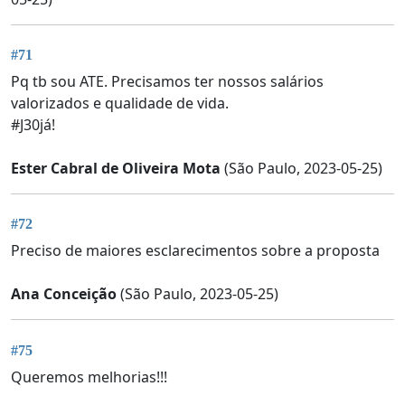
#71
Pq tb sou ATE. Precisamos ter nossos salários
valorizados e qualidade de vida.
#J30já!
Ester Cabral de Oliveira Mota
(São Paulo, 2023-05-25)
#72
Preciso de maiores esclarecimentos sobre a proposta
Ana Conceição
(São Paulo, 2023-05-25)
#75
Queremos melhorias!!!