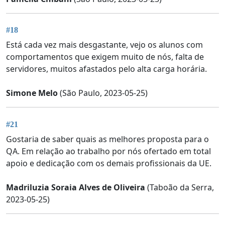
#18
Está cada vez mais desgastante, vejo os alunos com
comportamentos que exigem muito de nós, falta de
servidores, muitos afastados pelo alta carga horária.
Simone Melo
(São Paulo, 2023-05-25)
#21
Gostaria de saber quais as melhores proposta para o
QA. Em relação ao trabalho por nós ofertado em total
apoio e dedicação com os demais profissionais da UE.
Madriluzia Soraia Alves de Oliveira
(Taboão da Serra,
2023-05-25)