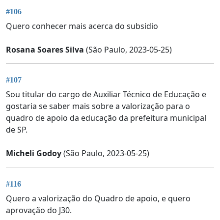
#106
Quero conhecer mais acerca do subsidio
Rosana Soares Silva
(São Paulo, 2023-05-25)
#107
Sou titular do cargo de Auxiliar Técnico de Educação e
gostaria se saber mais sobre a valorização para o
quadro de apoio da educação da prefeitura municipal
de SP.
Micheli Godoy
(São Paulo, 2023-05-25)
#116
Quero a valorização do Quadro de apoio, e quero
aprovação do J30.