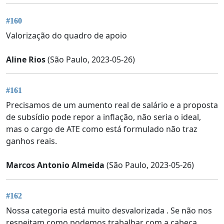
#160
Valorização do quadro de apoio
Aline Rios
(São Paulo, 2023-05-26)
#161
Precisamos de um aumento real de salário e a proposta
de subsídio pode repor a inflação, não seria o ideal,
mas o cargo de ATE como está formulado não traz
ganhos reais.
Marcos Antonio Almeida
(São Paulo, 2023-05-26)
#162
Nossa categoria está muito desvalorizada . Se não nos
respeitam como podemos trabalhar com a cabeça