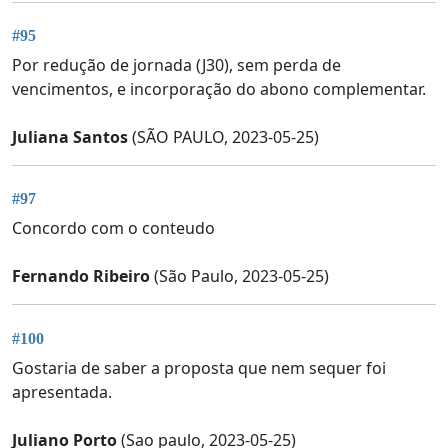
#95
Por redução de jornada (J30), sem perda de
vencimentos, e incorporação do abono complementar.
Juliana Santos
(SÃO PAULO, 2023-05-25)
#97
Concordo com o conteudo
Fernando Ribeiro
(São Paulo, 2023-05-25)
#100
Gostaria de saber a proposta que nem sequer foi
apresentada.
Juliano Porto
(Sao paulo, 2023-05-25)