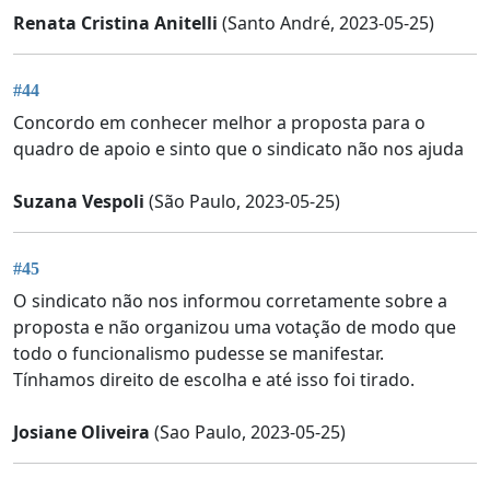
Renata Cristina Anitelli
(Santo André, 2023-05-25)
#44
Concordo em conhecer melhor a proposta para o
quadro de apoio e sinto que o sindicato não nos ajuda
Suzana Vespoli
(São Paulo, 2023-05-25)
#45
O sindicato não nos informou corretamente sobre a
proposta e não organizou uma votação de modo que
todo o funcionalismo pudesse se manifestar.
Tínhamos direito de escolha e até isso foi tirado.
Josiane Oliveira
(Sao Paulo, 2023-05-25)