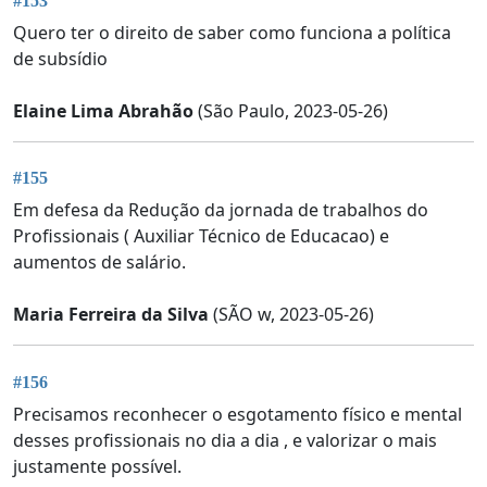
#153
Quero ter o direito de saber como funciona a política
de subsídio
Elaine Lima Abrahão
(São Paulo, 2023-05-26)
#155
Em defesa da Redução da jornada de trabalhos do
Profissionais ( Auxiliar Técnico de Educacao) e
aumentos de salário.
Maria Ferreira da Silva
(SÃO w, 2023-05-26)
#156
Precisamos reconhecer o esgotamento físico e mental
desses profissionais no dia a dia , e valorizar o mais
justamente possível.