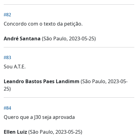
#82
Concordo com o texto da petição.
André Santana
(São Paulo, 2023-05-25)
#83
Sou A.T.E.
Leandro Bastos Paes Landimm
(São Paulo, 2023-05-
25)
#84
Quero que a J30 seja aprovada
Ellen Luiz
(São Paulo, 2023-05-25)