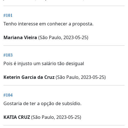
#101
Tenho interesse em conhecer a proposta.
Mariana Vieira
(São Paulo, 2023-05-25)
#103
Pois é injusto um salário tão desigual
Keterin Garcia da Cruz
(São Paulo, 2023-05-25)
#104
Gostaria de ter a opção de subsídio.
KATIA CRUZ
(São Paulo, 2023-05-25)