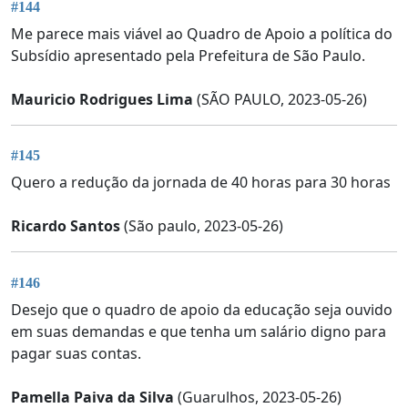
#144
Me parece mais viável ao Quadro de Apoio a política do
Subsídio apresentado pela Prefeitura de São Paulo.
Mauricio Rodrigues Lima
(SÃO PAULO, 2023-05-26)
#145
Quero a redução da jornada de 40 horas para 30 horas
Ricardo Santos
(São paulo, 2023-05-26)
#146
Desejo que o quadro de apoio da educação seja ouvido
em suas demandas e que tenha um salário digno para
pagar suas contas.
Pamella Paiva da Silva
(Guarulhos, 2023-05-26)