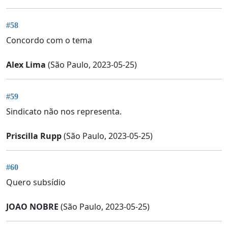
#58
Concordo com o tema
Alex Lima
(São Paulo, 2023-05-25)
#59
Sindicato não nos representa.
Priscilla Rupp
(São Paulo, 2023-05-25)
#60
Quero subsídio
JOAO NOBRE
(São Paulo, 2023-05-25)