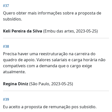
#37
Quero obter mais informações sobre a proposta de
subsídios.
Keli Pereira da Silva
(Embu das artes, 2023-05-25)
#38
Precisa haver uma reestruturação na carreira do
quadro de apoio. Valores salariais e carga horária não
compatíveis com a demanda que o cargo exige
atualmente.
Regina Diniz
(São Paulo, 2023-05-25)
#39
Eu aceito a proposta de remunação pos subsidio.