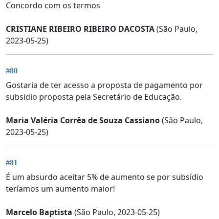
Concordo com os termos
CRISTIANE RIBEIRO RIBEIRO DACOSTA
(São Paulo,
2023-05-25)
#80
Gostaria de ter acesso a proposta de pagamento por
subsidio proposta pela Secretário de Educação.
Maria Valéria Corrêa de Souza Cassiano
(São Paulo,
2023-05-25)
#81
É um absurdo aceitar 5% de aumento se por subsídio
teríamos um aumento maior!
Marcelo Baptista
(São Paulo, 2023-05-25)