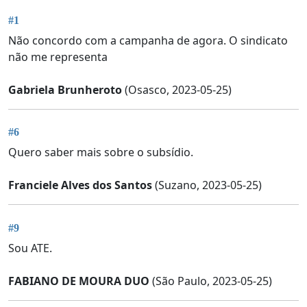
#1
Não concordo com a campanha de agora. O sindicato
não me representa
Gabriela Brunheroto
(Osasco, 2023-05-25)
#6
Quero saber mais sobre o subsídio.
Franciele Alves dos Santos
(Suzano, 2023-05-25)
#9
Sou ATE.
FABIANO DE MOURA DUO
(São Paulo, 2023-05-25)