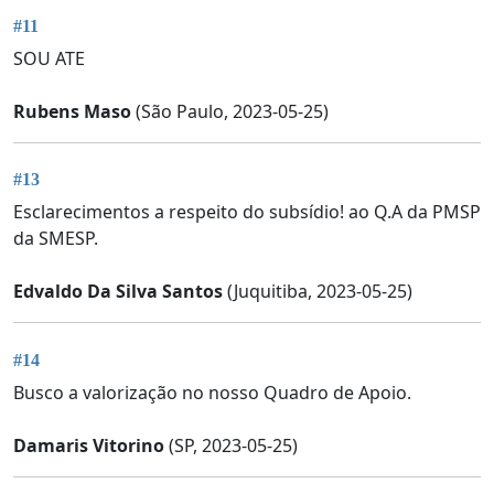
#11
SOU ATE
Rubens Maso
(São Paulo, 2023-05-25)
#13
Esclarecimentos a respeito do subsídio! ao Q.A da PMSP
da SMESP.
Edvaldo Da Silva Santos
(Juquitiba, 2023-05-25)
#14
Busco a valorização no nosso Quadro de Apoio.
Damaris Vitorino
(SP, 2023-05-25)