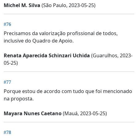
Michel M. Silva
(São Paulo, 2023-05-25)
#76
Precisamos da valorização profissional de todos,
inclusive do Quadro de Apoio.
Renata Aparecida Schinzari Uchida
(Guarulhos, 2023-
05-25)
#77
Porque estou de acordo com tudo que foi mencionado
na proposta.
Mayara Nunes Caetano
(Mauá, 2023-05-25)
#78