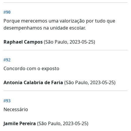
#90
Porque merecemos uma valorização por tudo que
desempenhamos na unidade escolar.
Raphael Campos
(São Paulo, 2023-05-25)
#92
Concordo com o exposto
Antonia Calabria de Faria
(São Paulo, 2023-05-25)
#93
Necessário
Jamile Pereira
(São Paulo, 2023-05-25)