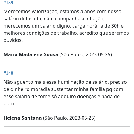
#139
Merecemos valorização, estamos a anos com nosso
salário defasado, não acompanha a inflação,
merecemos um salário digno, carga horária de 30h e
melhores condições de trabalho, acredito que seremos
ouvidos.
Maria Madalena Sousa
(São Paulo, 2023-05-25)
#140
Não aguento mais essa humilhação de salário, preciso
de dinheiro moradia sustentar minha família pq com
esse salário de fome só adquiro doenças e nada de
bom
Helena Santana
(São Paulo, 2023-05-25)