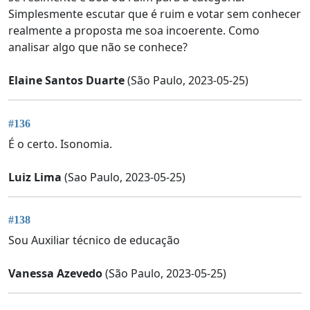
Simplesmente escutar que é ruim e votar sem conhecer
realmente a proposta me soa incoerente. Como
analisar algo que não se conhece?
Elaine Santos Duarte
(São Paulo, 2023-05-25)
#136
É o certo. Isonomia.
Luiz Lima
(Sao Paulo, 2023-05-25)
#138
Sou Auxiliar técnico de educação
Vanessa Azevedo
(São Paulo, 2023-05-25)