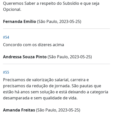
Queremos Saber a respeito do Subsídio e que seja
Opcional.
Fernanda Emílio
(São Paulo, 2023-05-25)
#54
Concordo com os dizeres acima
Andressa Souza Pinto
(São Paulo, 2023-05-25)
#55
Precisamos de valorização salarial, carreira e
precisamos da redução de jornada. São pautas que
estão há anos sem solução e está deixando a categoria
desamparada e sem qualidade de vida.
Amanda Freitas
(São Paulo, 2023-05-25)