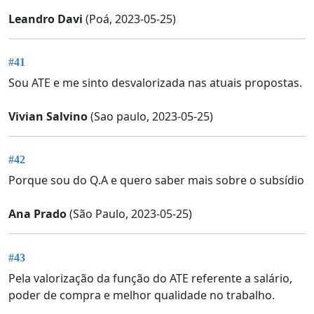
Leandro Davi
(Poá, 2023-05-25)
#41
Sou ATE e me sinto desvalorizada nas atuais propostas.
Vivian Salvino
(Sao paulo, 2023-05-25)
#42
Porque sou do Q.A e quero saber mais sobre o subsídio
Ana Prado
(São Paulo, 2023-05-25)
#43
Pela valorização da função do ATE referente a salário,
poder de compra e melhor qualidade no trabalho.