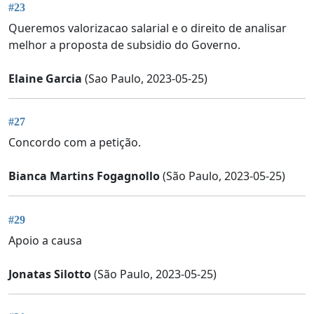
#23
Queremos valorizacao salarial e o direito de analisar
melhor a proposta de subsidio do Governo.
Elaine Garcia
(Sao Paulo, 2023-05-25)
#27
Concordo com a petição.
Bianca Martins Fogagnollo
(São Paulo, 2023-05-25)
#29
Apoio a causa
Jonatas Silotto
(São Paulo, 2023-05-25)