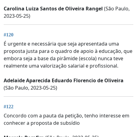
Carolina Luiza Santos de Oliveira Rangel
(São Paulo,
2023-05-25)
#120
É urgente e necessária que seja apresentada uma
proposta justa para o quadro de apoio à educação, que
embora seja a base da pirâmide (escola) nunca teve
realmente uma valorização salarial e profissional.
Adelaide Aparecida Eduardo Florencio de Oliveira
(São Paulo, 2023-05-25)
#122
Concordo com a pauta da petição, tenho interesse em
conhecer a proposta de subsídio