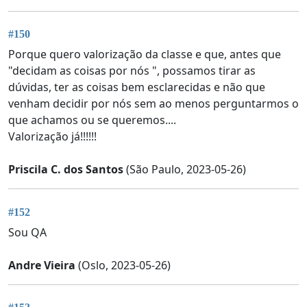
#150
Porque quero valorização da classe e que, antes que
"decidam as coisas por nós ", possamos tirar as
dúvidas, ter as coisas bem esclarecidas e não que
venham decidir por nós sem ao menos perguntarmos o
que achamos ou se queremos....
Valorização já!!!!!!
Priscila C. dos Santos
(São Paulo, 2023-05-26)
#152
Sou QA
Andre Vieira
(Oslo, 2023-05-26)