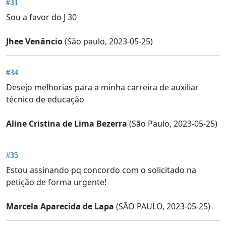
#31
Sou a favor do J 30
Jhee Venâncio
(São paulo, 2023-05-25)
#34
Desejo melhorias para a minha carreira de auxiliar
técnico de educação
Aline Cristina de Lima Bezerra
(São Paulo, 2023-05-25)
#35
Estou assinando pq concordo com o solicitado na
petição de forma urgente!
Marcela Aparecida de Lapa
(SÃO PAULO, 2023-05-25)