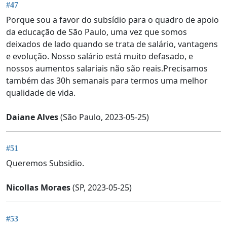
#47
Porque sou a favor do subsídio para o quadro de apoio
da educação de São Paulo, uma vez que somos
deixados de lado quando se trata de salário, vantagens
e evolução. Nosso salário está muito defasado, e
nossos aumentos salariais não são reais.Precisamos
também das 30h semanais para termos uma melhor
qualidade de vida.
Daiane Alves
(São Paulo, 2023-05-25)
#51
Queremos Subsidio.
Nicollas Moraes
(SP, 2023-05-25)
#53