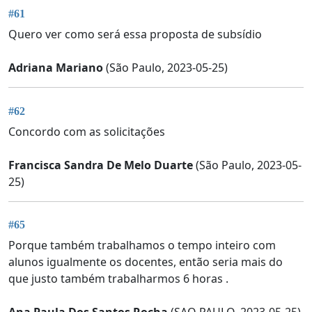
#61
Quero ver como será essa proposta de subsídio
Adriana Mariano
(São Paulo, 2023-05-25)
#62
Concordo com as solicitações
Francisca Sandra De Melo Duarte
(São Paulo, 2023-05-
25)
#65
Porque também trabalhamos o tempo inteiro com
alunos igualmente os docentes, então seria mais do
que justo também trabalharmos 6 horas .