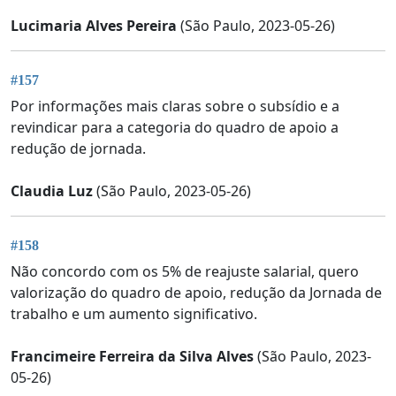
Lucimaria Alves Pereira
(São Paulo, 2023-05-26)
#157
Por informações mais claras sobre o subsídio e a
revindicar para a categoria do quadro de apoio a
redução de jornada.
Claudia Luz
(São Paulo, 2023-05-26)
#158
Não concordo com os 5% de reajuste salarial, quero
valorização do quadro de apoio, redução da Jornada de
trabalho e um aumento significativo.
Francimeire Ferreira da Silva Alves
(São Paulo, 2023-
05-26)