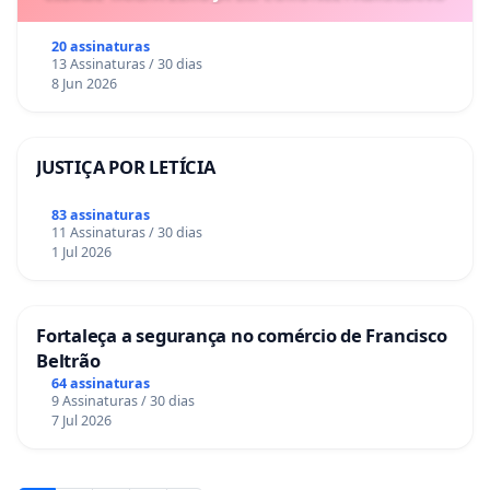
20 assinaturas
13 Assinaturas / 30 dias
8 Jun 2026
JUSTIÇA POR LETÍCIA
83 assinaturas
11 Assinaturas / 30 dias
1 Jul 2026
Fortaleça a segurança no comércio de Francisco
Beltrão
64 assinaturas
9 Assinaturas / 30 dias
7 Jul 2026