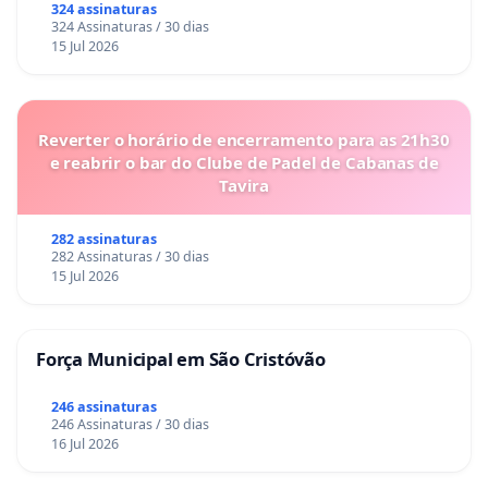
324 assinaturas
324 Assinaturas / 30 dias
15 Jul 2026
Reverter o horário de encerramento para as 21h30
e reabrir o bar do Clube de Padel de Cabanas de
Tavira
282 assinaturas
282 Assinaturas / 30 dias
15 Jul 2026
Força Municipal em São Cristóvão
246 assinaturas
246 Assinaturas / 30 dias
16 Jul 2026