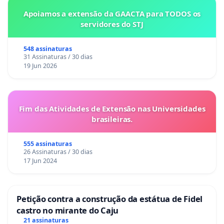
Apoiamos a extensão da GAACTA para TODOS os
servidores do STJ
548 assinaturas
31 Assinaturas / 30 dias
19 Jun 2026
Fim das Atividades de Extensão nas Universidades
brasileiras.
555 assinaturas
26 Assinaturas / 30 dias
17 Jun 2024
Petição contra a construção da estátua de Fidel
castro no mirante do Caju
21 assinaturas