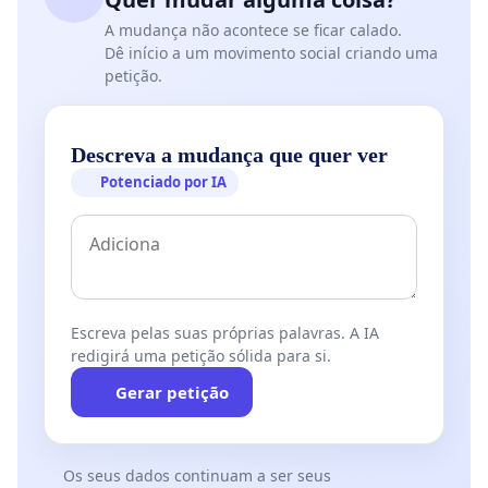
A mudança não acontece se ficar calado.
Dê início a um movimento social criando uma
petição.
Descreva a mudança que quer ver
Potenciado por IA
Escreva pelas suas próprias palavras. A IA
redigirá uma petição sólida para si.
Gerar petição
Os seus dados continuam a ser seus