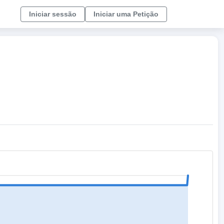
Iniciar sessão
Iniciar uma Petição