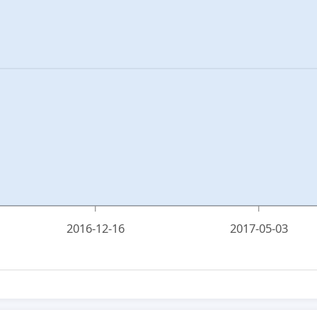
2016-12-16
2017-05-03