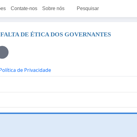
ões
Contate-nos
Sobre nós
Pesquisar
 FALTA DE ÉTICA DOS GOVERNANTES
Política de Privacidade