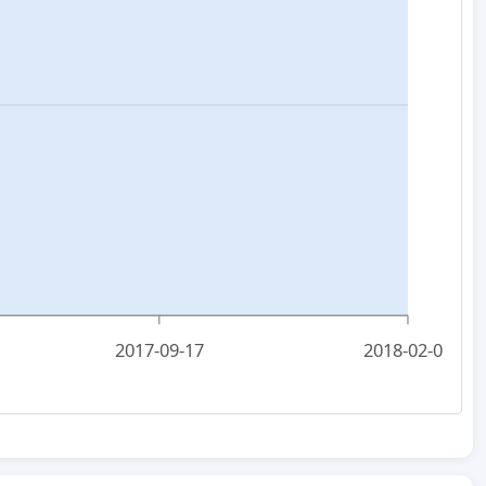
2017-09-17
2018-02-01