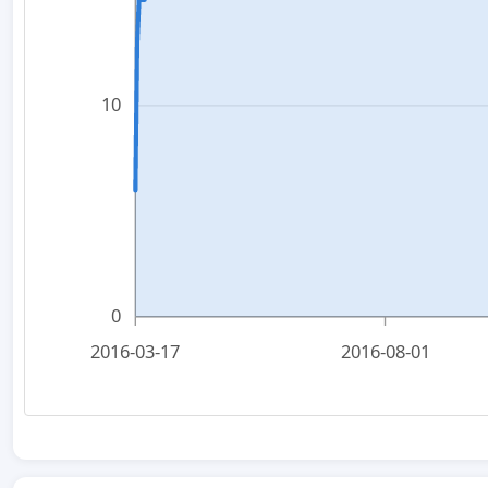
10
0
2016-03-17
2016-08-01