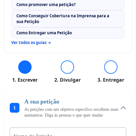
Como promover uma petição?
Como Conseguir Cobertura na Imprensa para a
sua Petição
Como Entregar uma Petição
Ver todos os guias →
1. Escrever
2. Divulgar
3. Entregar
A sua petição
1
As petições com um objetivo específico recolhem mais
assinaturas. Diga às pessoas o que quer mudar.