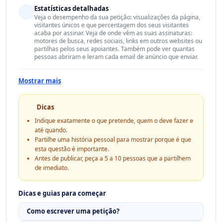
Estatísticas detalhadas
Veja o desempenho da sua petição: visualizações da página,
visitantes únicos e que percentagem dos seus visitantes
acaba por assinar. Veja de onde vêm as suas assinaturas:
motores de busca, redes sociais, links em outros websites ou
partilhas pelos seus apoiantes. Também pode ver quantas
pessoas abriram e leram cada email de anúncio que enviar.
Mostrar mais
Dicas
Indique exatamente o que pretende, quem o deve fazer e
até quando.
Partilhe uma história pessoal para mostrar porque é que
esta questão é importante.
Antes de publicar, peça a 5 a 10 pessoas que a partilhem
de imediato.
Dicas e guias para começar
Como escrever uma petição?