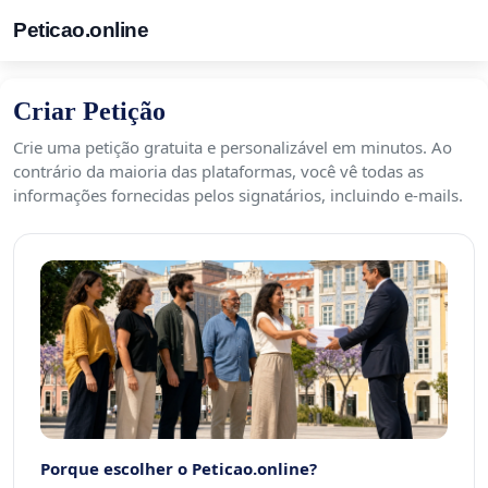
Peticao.online
Criar Petição
Crie uma petição gratuita e personalizável em minutos. Ao
contrário da maioria das plataformas, você vê todas as
informações fornecidas pelos signatários, incluindo e-mails.
Porque escolher o Peticao.online?