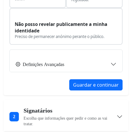
Não posso revelar publicamente a minha
identidade
Preciso de permanecer anónimo perante o público.
Definições Avançadas
Guardar e continuar
Signatários
2
Escolha que informações quer pedir e como as vai
tratar.