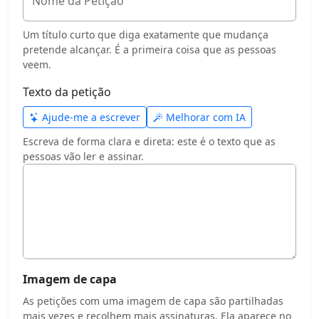
Nome da Petição
Um título curto que diga exatamente que mudança
pretende alcançar. É a primeira coisa que as pessoas
veem.
Texto da petição
Ajude-me a escrever
Melhorar com IA
Escreva de forma clara e direta: este é o texto que as
pessoas vão ler e assinar.
Imagem de capa
As petições com uma imagem de capa são partilhadas
mais vezes e recolhem mais assinaturas. Ela aparece no