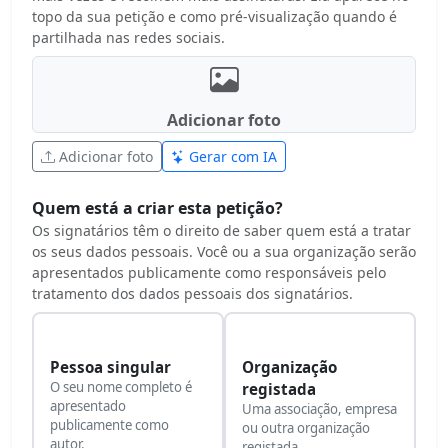
topo da sua petição e como pré-visualização quando é
partilhada nas redes sociais.
Adicionar foto
Adicionar foto
Gerar com IA
Quem está a criar esta petição?
Os signatários têm o direito de saber quem está a tratar
os seus dados pessoais. Você ou a sua organização serão
apresentados publicamente como responsáveis pelo
tratamento dos dados pessoais dos signatários.
Pessoa singular
Organização
O seu nome completo é
registada
apresentado
Uma associação, empresa
publicamente como
ou outra organização
autor.
registada.