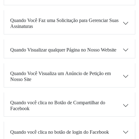
Quando Você Faz uma Solicitação para Gerenciar Suas
Assinaturas
Quando Visualizar qualquer Página no Nosso Website
Quando Você Visualiza um Anúncio de Petição em
Nosso Site
Quando você clica no Botão de Compartilhar do
Facebook
Quando você clica no botão de login do Facebook