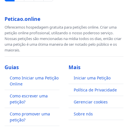
Peticao.online
Oferecemos hospedagem gratuita para petições online. Criar uma
petição online profissional, utilizando o nosso poderoso serviço.
Nossas petições são mencionadas na mídia todos os dias, então criar
uma petição é uma ótima maneira de ser notado pelo público e os
maiorais.
Guias
Mais
Como Iniciar uma Petição
Iniciar uma Petição
Online
Política de Privacidade
Como escrever uma
petição?
Gerenciar cookies
Como promover uma
Sobre nós
petição?