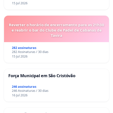
15 Jul 2026
Reverter o horário de encerramento para as 21h30
e reabrir o bar do Clube de Padel de Cabanas de
Tavira
282 assinaturas
282 Assinaturas / 30 dias
15 Jul 2026
Força Municipal em São Cristóvão
246 assinaturas
246 Assinaturas / 30 dias
16 Jul 2026