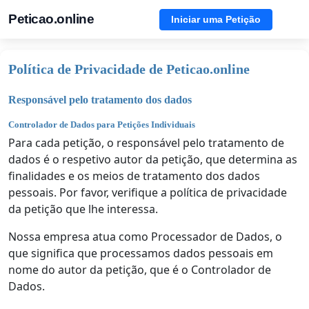
Peticao.online
Iniciar uma Petição
Política de Privacidade de Peticao.online
Responsável pelo tratamento dos dados
Controlador de Dados para Petições Individuais
Para cada petição, o responsável pelo tratamento de
dados é o respetivo autor da petição, que determina as
finalidades e os meios de tratamento dos dados
pessoais. Por favor, verifique a política de privacidade
da petição que lhe interessa.
Nossa empresa atua como Processador de Dados, o
que significa que processamos dados pessoais em
nome do autor da petição, que é o Controlador de
Dados.