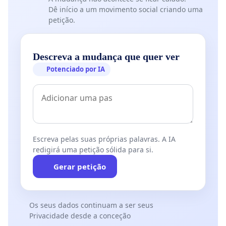
Dê início a um movimento social criando uma
petição.
Descreva a mudança que quer ver
Potenciado por IA
Escreva pelas suas próprias palavras. A IA
redigirá uma petição sólida para si.
Gerar petição
Os seus dados continuam a ser seus
Privacidade desde a conceção