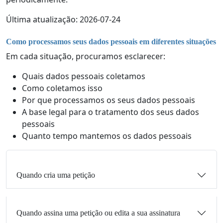
Última atualização: 2026-07-24
Como processamos seus dados pessoais em diferentes situações
Em cada situação, procuramos esclarecer:
Quais dados pessoais coletamos
Como coletamos isso
Por que processamos os seus dados pessoais
A base legal para o tratamento dos seus dados
pessoais
Quanto tempo mantemos os dados pessoais
Quando cria uma petição
Quando assina uma petição ou edita a sua assinatura