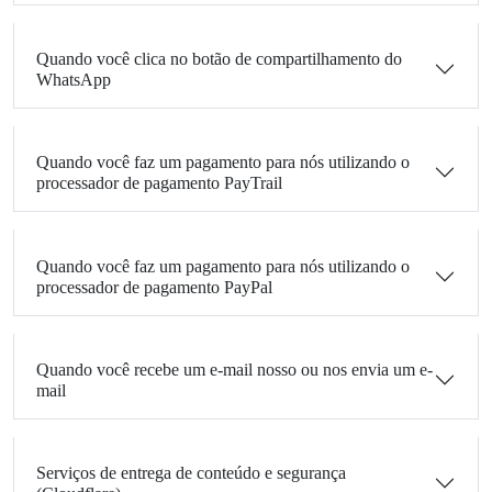
Quando você clica no botão de compartilhamento do
WhatsApp
Quando você faz um pagamento para nós utilizando o
processador de pagamento PayTrail
Quando você faz um pagamento para nós utilizando o
processador de pagamento PayPal
Quando você recebe um e-mail nosso ou nos envia um e-
mail
Serviços de entrega de conteúdo e segurança