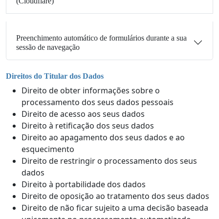
(Cloudflare)
Preenchimento automático de formulários durante a sua
sessão de navegação
Direitos do Titular dos Dados
Direito de obter informações sobre o
processamento dos seus dados pessoais
Direito de acesso aos seus dados
Direito à retificação dos seus dados
Direito ao apagamento dos seus dados e ao
esquecimento
Direito de restringir o processamento dos seus
dados
Direito à portabilidade dos dados
Direito de oposição ao tratamento dos seus dados
Direito de não ficar sujeito a uma decisão baseada