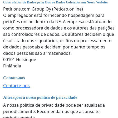
Controlador de Dados para Outros Dados Coletados em Nosso Website
Petitions.com Group Oy (Peticao.online)
O empregador está fornecendo hospedagem para
petições online dentro da UE. A empresa está atuando
como processadora de dados e os autores das petições
são controladores de dados. Os autores decidem o que
é solicitado dos signatários, os fins do processamento
de dados pessoais e decidem por quanto tempo os
dados pessoais são armazenados.
00101 Helsinque
Finlândia
Contate-nos
Contacte-nos
Alterações à nossa política de privacidade
A nossa política de privacidade pode ser atualizada
periodicamente. Recomendamos que a consulte
periodicamente.