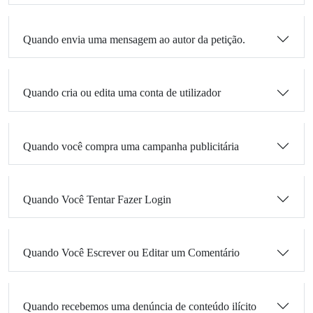
Quando envia uma mensagem ao autor da petição.
Quando cria ou edita uma conta de utilizador
Quando você compra uma campanha publicitária
Quando Você Tentar Fazer Login
Quando Você Escrever ou Editar um Comentário
Quando recebemos uma denúncia de conteúdo ilícito