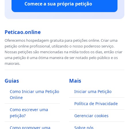
Comece a sua própria petição
Peticao.online
Oferecemos hospedagem gratuita para petições online. Criar uma
petição online profissional, utilizando o nosso poderoso serviço.
Nossas petições são mencionadas na mídia todos os dias, então criar
uma petição é uma ótima maneira de ser notado pelo público e os
maiorais.
Guias
Mais
Como Iniciar uma Petição
Iniciar uma Petição
Online
Política de Privacidade
Como escrever uma
petição?
Gerenciar cookies
Como promover uma
Sobre nós