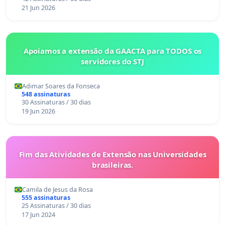
21 Jun 2026
Apoiamos a extensão da GAACTA para TODOS os
servidores do STJ
Adimar Soares da Fonseca
548 assinaturas
30 Assinaturas / 30 dias
19 Jun 2026
Fim das Atividades de Extensão nas Universidades
brasileiras.
Camila de Jesus da Rosa
555 assinaturas
25 Assinaturas / 30 dias
17 Jun 2024