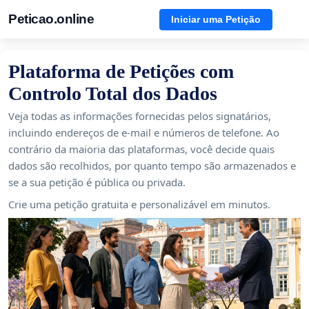
Peticao.online
Iniciar uma Petição
Plataforma de Petições com
Controlo Total dos Dados
Veja todas as informações fornecidas pelos signatários,
incluindo endereços de e-mail e números de telefone. Ao
contrário da maioria das plataformas, você decide quais
dados são recolhidos, por quanto tempo são armazenados e
se a sua petição é pública ou privada.
Crie uma petição gratuita e personalizável em minutos.