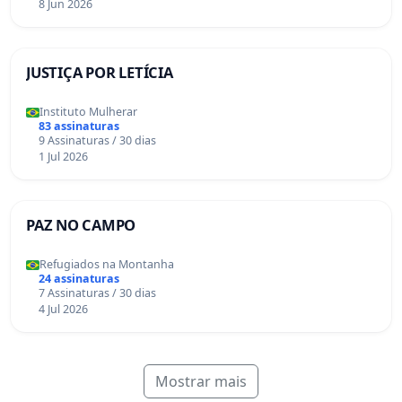
8 Jun 2026
JUSTIÇA POR LETÍCIA
Instituto Mulherar
83 assinaturas
9 Assinaturas / 30 dias
1 Jul 2026
PAZ NO CAMPO
Refugiados na Montanha
24 assinaturas
7 Assinaturas / 30 dias
4 Jul 2026
Mostrar mais