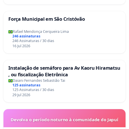
Força Municipal em São Cristóvão
Rafael Mendonça Cerqueira Lima
246 assinaturas
246 Assinaturas / 30 dias
16 Jul 2026
Instalação de semáforo para Av Kaoru Hiramatsu
, ou fiscalização Eletrônica
Daiani Fernandes Sebastião Tai
125 assinaturas
125 Assinaturas / 30 dias
29 Jul 2026
Devolva o período noturno à comunidade do Japuí