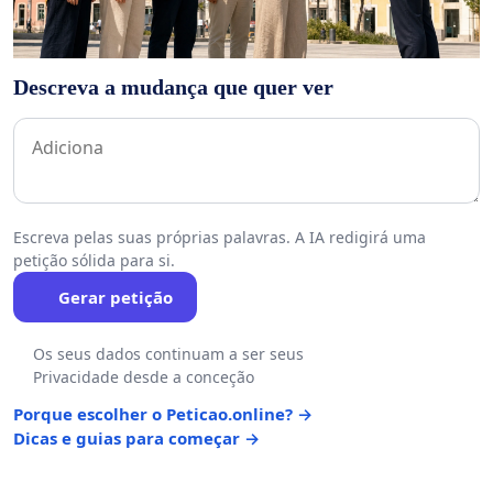
Descreva a mudança que quer ver
Escreva pelas suas próprias palavras. A IA redigirá uma
petição sólida para si.
Gerar petição
Os seus dados continuam a ser seus
Privacidade desde a conceção
Porque escolher o Peticao.online? →
Dicas e guias para começar →