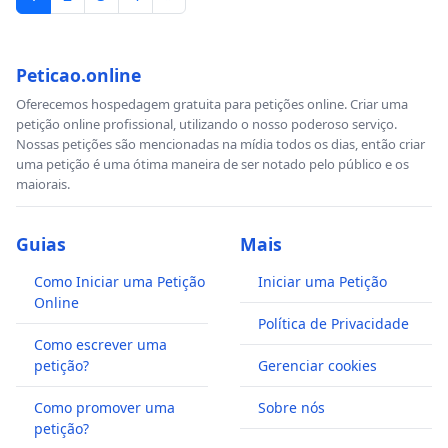
Peticao.online
Oferecemos hospedagem gratuita para petições online. Criar uma
petição online profissional, utilizando o nosso poderoso serviço.
Nossas petições são mencionadas na mídia todos os dias, então criar
uma petição é uma ótima maneira de ser notado pelo público e os
maiorais.
Guias
Mais
Como Iniciar uma Petição
Iniciar uma Petição
Online
Política de Privacidade
Como escrever uma
petição?
Gerenciar cookies
Como promover uma
Sobre nós
petição?