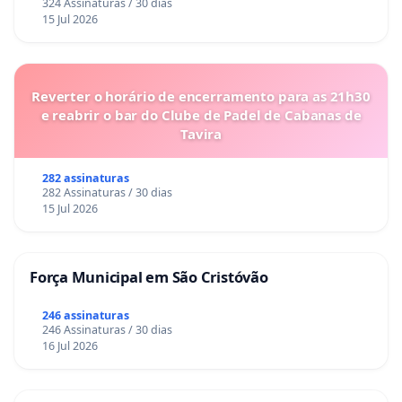
324 Assinaturas / 30 dias
15 Jul 2026
Reverter o horário de encerramento para as 21h30
e reabrir o bar do Clube de Padel de Cabanas de
Tavira
282 assinaturas
282 Assinaturas / 30 dias
15 Jul 2026
Força Municipal em São Cristóvão
246 assinaturas
246 Assinaturas / 30 dias
16 Jul 2026