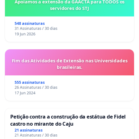
Apoiamos a extensão da GAACTA para TODOS os
servidores do STJ
548 assinaturas
31 Assinaturas / 30 dias
19 Jun 2026
Fim das Atividades de Extensão nas Universidades
brasileiras.
555 assinaturas
26 Assinaturas / 30 dias
17 Jun 2024
Petição contra a construção da estátua de Fidel
castro no mirante do Caju
21 assinaturas
21 Assinaturas / 30 dias