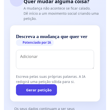
Quer mudar alguma coisa?
A mudança não acontece se ficar calado.
Dê início a um movimento social criando uma
petição.
Descreva a mudança que quer ver
Potenciado por IA
Escreva pelas suas próprias palavras. A IA
redigirá uma petição sólida para si.
Gerar petição
Os seus dados continuam a ser seus