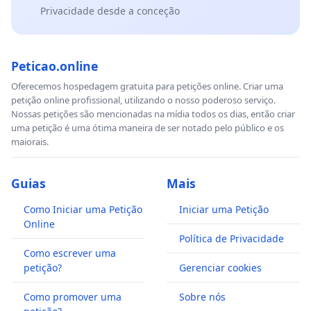
Privacidade desde a conceção
Peticao.online
Oferecemos hospedagem gratuita para petições online. Criar uma
petição online profissional, utilizando o nosso poderoso serviço.
Nossas petições são mencionadas na mídia todos os dias, então criar
uma petição é uma ótima maneira de ser notado pelo público e os
maiorais.
Guias
Mais
Como Iniciar uma Petição
Iniciar uma Petição
Online
Política de Privacidade
Como escrever uma
petição?
Gerenciar cookies
Como promover uma
Sobre nós