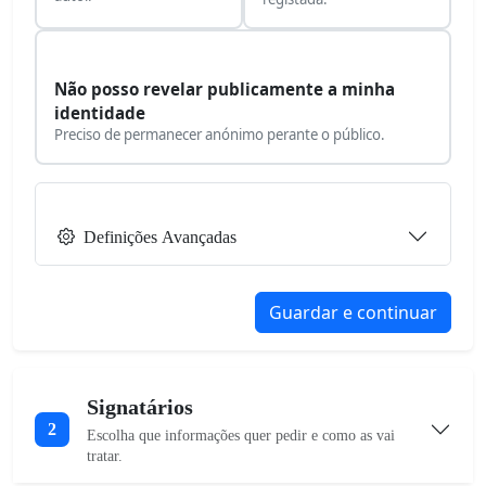
Não posso revelar publicamente a minha
identidade
Preciso de permanecer anónimo perante o público.
Definições Avançadas
Guardar e continuar
Signatários
2
Escolha que informações quer pedir e como as vai
tratar.