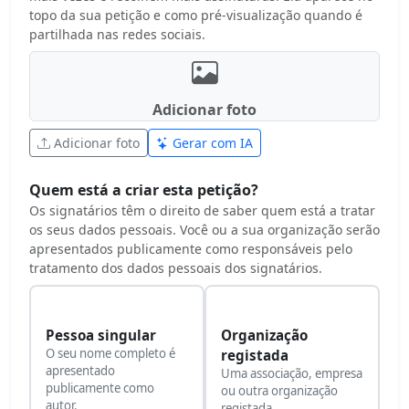
topo da sua petição e como pré-visualização quando é
partilhada nas redes sociais.
Adicionar foto
Adicionar foto
Gerar com IA
Quem está a criar esta petição?
Os signatários têm o direito de saber quem está a tratar
os seus dados pessoais. Você ou a sua organização serão
apresentados publicamente como responsáveis pelo
tratamento dos dados pessoais dos signatários.
Pessoa singular
Organização
O seu nome completo é
registada
apresentado
Uma associação, empresa
publicamente como
ou outra organização
autor.
registada.