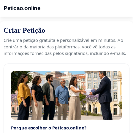
Peticao.online
Criar Petição
Crie uma petição gratuita e personalizável em minutos. Ao
contrário da maioria das plataformas, você vê todas as
informações fornecidas pelos signatários, incluindo e-mails.
Porque escolher o Peticao.online?