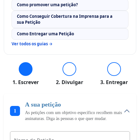
Como promover uma petição?
Como Conseguir Cobertura na Imprensa para a
sua Petição
Como Entregar uma Petição
Ver todos os guias →
1. Escrever
2. Divulgar
3. Entregar
A sua petição
1
As petições com um objetivo específico recolhem mais
assinaturas. Diga às pessoas o que quer mudar.