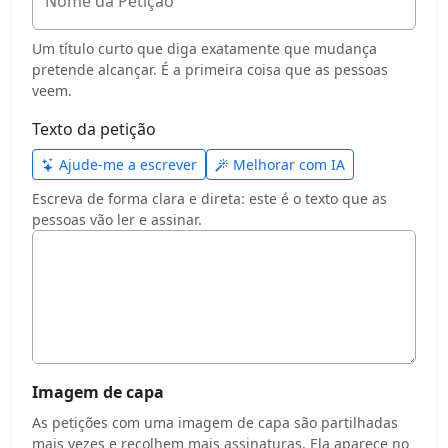
Nome da Petição
Um título curto que diga exatamente que mudança
pretende alcançar. É a primeira coisa que as pessoas
veem.
Texto da petição
Ajude-me a escrever
Melhorar com IA
Escreva de forma clara e direta: este é o texto que as
pessoas vão ler e assinar.
Imagem de capa
As petições com uma imagem de capa são partilhadas
mais vezes e recolhem mais assinaturas. Ela aparece no