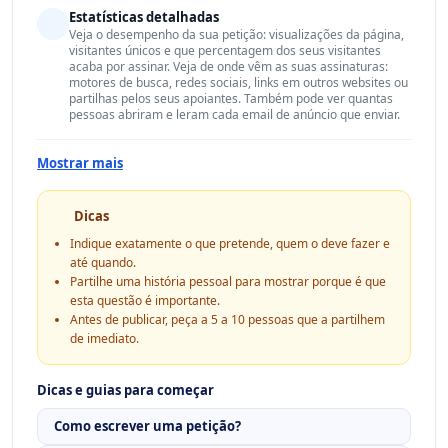
Estatísticas detalhadas
Veja o desempenho da sua petição: visualizações da página,
visitantes únicos e que percentagem dos seus visitantes
acaba por assinar. Veja de onde vêm as suas assinaturas:
motores de busca, redes sociais, links em outros websites ou
partilhas pelos seus apoiantes. Também pode ver quantas
pessoas abriram e leram cada email de anúncio que enviar.
Mostrar mais
Dicas
Indique exatamente o que pretende, quem o deve fazer e
até quando.
Partilhe uma história pessoal para mostrar porque é que
esta questão é importante.
Antes de publicar, peça a 5 a 10 pessoas que a partilhem
de imediato.
Dicas e guias para começar
Como escrever uma petição?