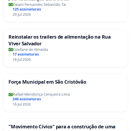
Daiani Fernandes Sebastião Tai
125 assinaturas
29 Jul 2026
Reinstalar os trailers de alimentação na Rua
Viver Salvador
Estefane de Almeida
17 assinaturas
18 Jul 2026
Força Municipal em São Cristóvão
Rafael Mendonça Cerqueira Lima
246 assinaturas
16 Jul 2026
"Movimento Cívico" para a construção de uma