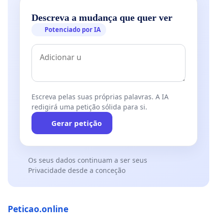
Descreva a mudança que quer ver
Potenciado por IA
Escreva pelas suas próprias palavras. A IA
redigirá uma petição sólida para si.
Gerar petição
Os seus dados continuam a ser seus
Privacidade desde a conceção
Peticao.online