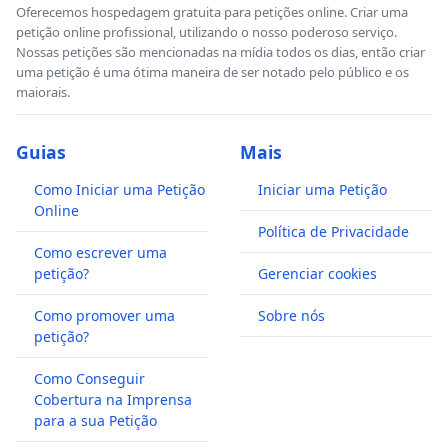
Oferecemos hospedagem gratuita para petições online. Criar uma
petição online profissional, utilizando o nosso poderoso serviço.
Nossas petições são mencionadas na mídia todos os dias, então criar
uma petição é uma ótima maneira de ser notado pelo público e os
maiorais.
Guias
Mais
Como Iniciar uma Petição
Iniciar uma Petição
Online
Política de Privacidade
Como escrever uma
petição?
Gerenciar cookies
Como promover uma
Sobre nós
petição?
Como Conseguir
Cobertura na Imprensa
para a sua Petição