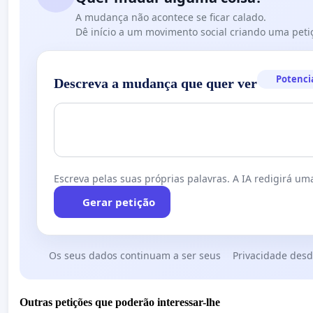
A mudança não acontece se ficar calado.
Dê início a um movimento social criando uma peti
Potenci
Descreva a mudança que quer ver
Escreva pelas suas próprias palavras. A IA redigirá uma
Gerar petição
Os seus dados continuam a ser seus
Privacidade desd
Outras petições que poderão interessar-lhe