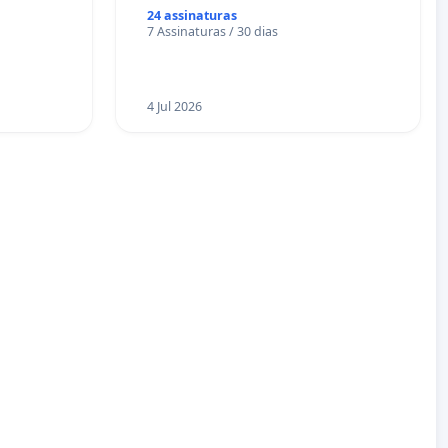
24 assinaturas
7 Assinaturas / 30 dias
4 Jul 2026