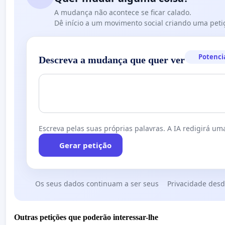
A mudança não acontece se ficar calado.
Dê início a um movimento social criando uma peti
Potenci
Descreva a mudança que quer ver
Escreva pelas suas próprias palavras. A IA redigirá uma
Gerar petição
Os seus dados continuam a ser seus
Privacidade desd
Outras petições que poderão interessar-lhe