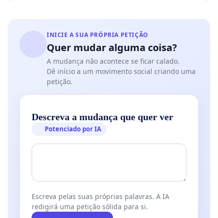
INICIE A SUA PRÓPRIA PETIÇÃO
Quer mudar alguma coisa?
A mudança não acontece se ficar calado.
Dê início a um movimento social criando uma
petição.
Descreva a mudança que quer ver
Potenciado por IA
Escreva pelas suas próprias palavras. A IA
redigirá uma petição sólida para si.