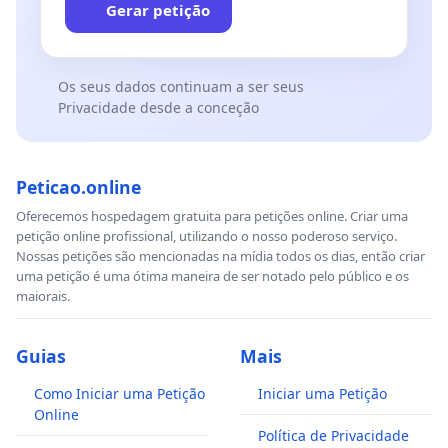
Gerar petição
Os seus dados continuam a ser seus
Privacidade desde a conceção
Peticao.online
Oferecemos hospedagem gratuita para petições online. Criar uma
petição online profissional, utilizando o nosso poderoso serviço.
Nossas petições são mencionadas na mídia todos os dias, então criar
uma petição é uma ótima maneira de ser notado pelo público e os
maiorais.
Guias
Mais
Como Iniciar uma Petição
Iniciar uma Petição
Online
Política de Privacidade