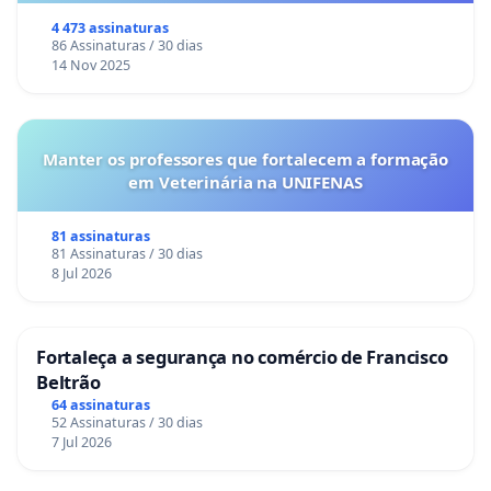
Congresso.
4 473 assinaturas
86 Assinaturas / 30 dias
14 Nov 2025
Manter os professores que fortalecem a formação
em Veterinária na UNIFENAS
81 assinaturas
81 Assinaturas / 30 dias
8 Jul 2026
Fortaleça a segurança no comércio de Francisco
Beltrão
64 assinaturas
52 Assinaturas / 30 dias
7 Jul 2026