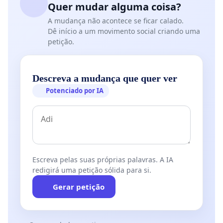
Quer mudar alguma coisa?
A mudança não acontece se ficar calado.
Dê início a um movimento social criando uma
petição.
Descreva a mudança que quer ver
Potenciado por IA
Escreva pelas suas próprias palavras. A IA
redigirá uma petição sólida para si.
Gerar petição