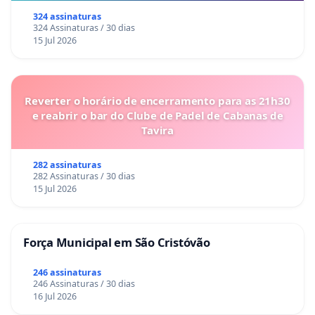
324 assinaturas
324 Assinaturas / 30 dias
15 Jul 2026
Reverter o horário de encerramento para as 21h30
e reabrir o bar do Clube de Padel de Cabanas de
Tavira
282 assinaturas
282 Assinaturas / 30 dias
15 Jul 2026
Força Municipal em São Cristóvão
246 assinaturas
246 Assinaturas / 30 dias
16 Jul 2026