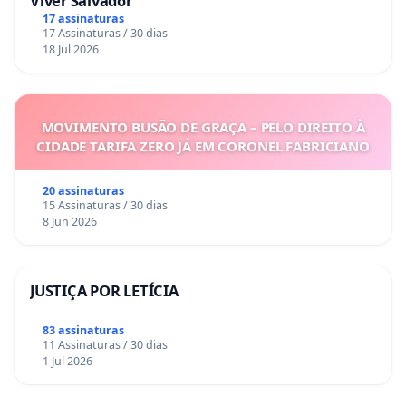
Viver Salvador
17 assinaturas
17 Assinaturas / 30 dias
18 Jul 2026
MOVIMENTO BUSÃO DE GRAÇA – PELO DIREITO À
CIDADE TARIFA ZERO JÁ EM CORONEL FABRICIANO
20 assinaturas
15 Assinaturas / 30 dias
8 Jun 2026
JUSTIÇA POR LETÍCIA
83 assinaturas
11 Assinaturas / 30 dias
1 Jul 2026