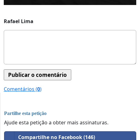
Rafael Lima
Comentários (
0
)
Partilhe esta petição
Ajude esta petição a obter mais assinaturas.
Compartilhe no Facebook (146)