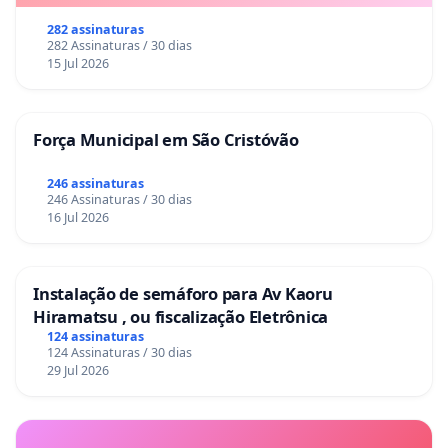
282 assinaturas
282 Assinaturas / 30 dias
15 Jul 2026
Força Municipal em São Cristóvão
246 assinaturas
246 Assinaturas / 30 dias
16 Jul 2026
Instalação de semáforo para Av Kaoru
Hiramatsu , ou fiscalização Eletrônica
124 assinaturas
124 Assinaturas / 30 dias
29 Jul 2026