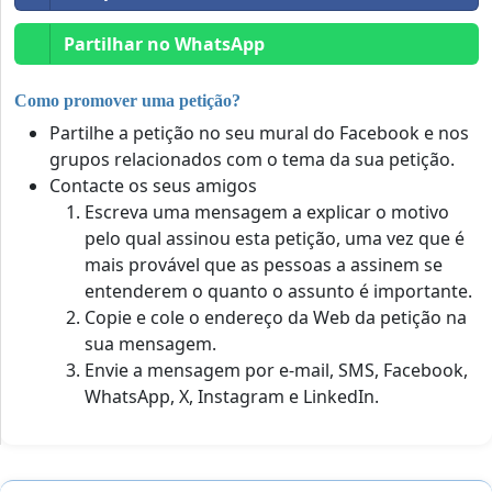
Partilhar no WhatsApp
Como promover uma petição?
Partilhe a petição no seu mural do Facebook e nos
grupos relacionados com o tema da sua petição.
Contacte os seus amigos
Escreva uma mensagem a explicar o motivo
pelo qual assinou esta petição, uma vez que é
mais provável que as pessoas a assinem se
entenderem o quanto o assunto é importante.
Copie e cole o endereço da Web da petição na
sua mensagem.
Envie a mensagem por e-mail, SMS, Facebook,
WhatsApp, X, Instagram e LinkedIn.