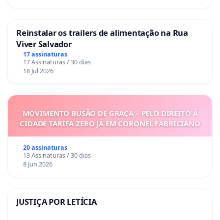
Reinstalar os trailers de alimentação na Rua
Viver Salvador
17 assinaturas
17 Assinaturas / 30 dias
18 Jul 2026
MOVIMENTO BUSÃO DE GRAÇA – PELO DIREITO À
CIDADE TARIFA ZERO JÁ EM CORONEL FABRICIANO
20 assinaturas
13 Assinaturas / 30 dias
8 Jun 2026
JUSTIÇA POR LETÍCIA