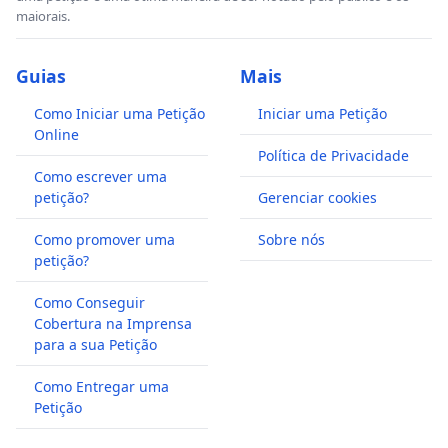
maiorais.
Guias
Mais
Como Iniciar uma Petição
Iniciar uma Petição
Online
Política de Privacidade
Como escrever uma
petição?
Gerenciar cookies
Como promover uma
Sobre nós
petição?
Como Conseguir
Cobertura na Imprensa
para a sua Petição
Como Entregar uma
Petição