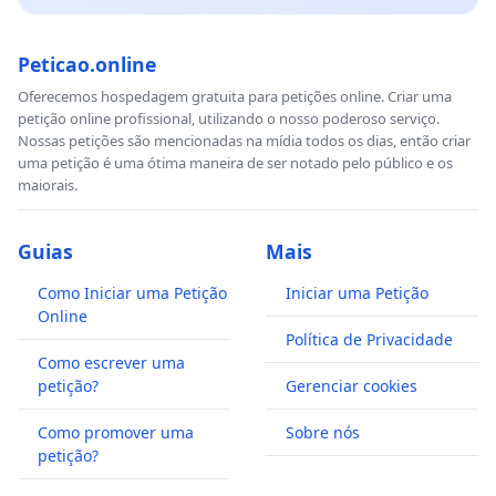
Peticao.online
Oferecemos hospedagem gratuita para petições online. Criar uma
petição online profissional, utilizando o nosso poderoso serviço.
Nossas petições são mencionadas na mídia todos os dias, então criar
uma petição é uma ótima maneira de ser notado pelo público e os
maiorais.
Guias
Mais
Como Iniciar uma Petição
Iniciar uma Petição
Online
Política de Privacidade
Como escrever uma
petição?
Gerenciar cookies
Como promover uma
Sobre nós
petição?