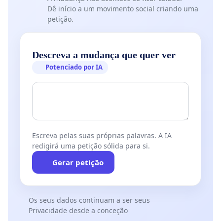
Dê início a um movimento social criando uma
petição.
Descreva a mudança que quer ver
Potenciado por IA
Escreva pelas suas próprias palavras. A IA
redigirá uma petição sólida para si.
Gerar petição
Os seus dados continuam a ser seus
Privacidade desde a conceção