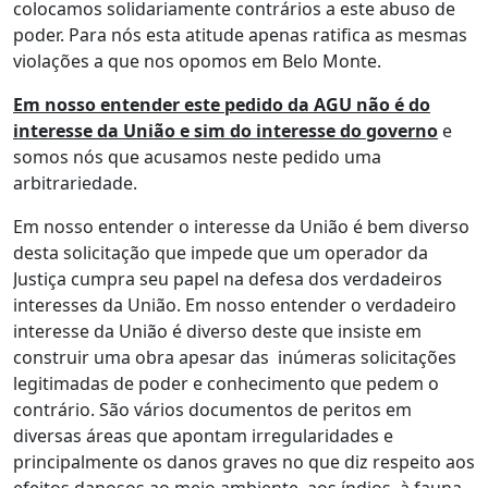
colocamos solidariamente contrários a este abuso de
poder. Para nós esta atitude apenas ratifica as mesmas
violações a que nos opomos em Belo Monte.
Em nosso entender este pedido da AGU não é do
interesse da União e sim do interesse do governo
e
somos nós que acusamos neste pedido uma
arbitrariedade.
Em nosso entender o interesse da União é bem diverso
desta solicitação que impede que um operador da
Justiça cumpra seu papel na defesa dos verdadeiros
interesses da União. Em nosso entender o verdadeiro
interesse da União é diverso deste que insiste em
construir uma obra apesar das inúmeras solicitações
legitimadas de poder e conhecimento que pedem o
contrário. São vários documentos de peritos em
diversas áreas que apontam irregularidades e
principalmente os danos graves no que diz respeito aos