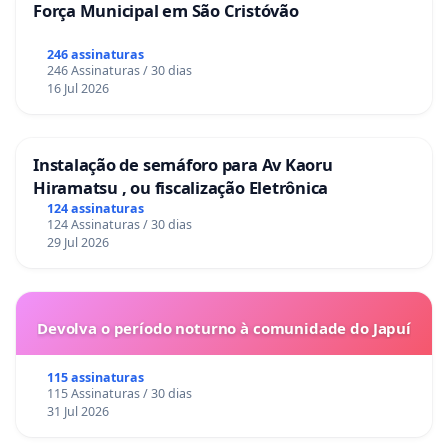
Força Municipal em São Cristóvão
246 assinaturas
246 Assinaturas / 30 dias
16 Jul 2026
Instalação de semáforo para Av Kaoru
Hiramatsu , ou fiscalização Eletrônica
124 assinaturas
124 Assinaturas / 30 dias
29 Jul 2026
Devolva o período noturno à comunidade do Japuí
115 assinaturas
115 Assinaturas / 30 dias
31 Jul 2026