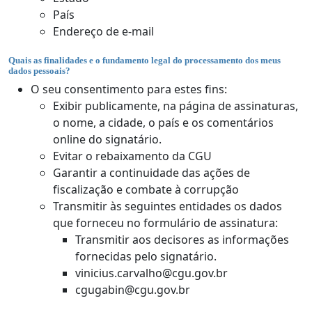
País
Endereço de e-mail
Quais as finalidades e o fundamento legal do processamento dos meus
dados pessoais?
O seu consentimento para estes fins:
Exibir publicamente, na página de assinaturas,
o nome, a cidade, o país e os comentários
online do signatário.
Evitar o rebaixamento da CGU
Garantir a continuidade das ações de
fiscalização e combate à corrupção
Transmitir às seguintes entidades os dados
que forneceu no formulário de assinatura:
Transmitir aos decisores as informações
fornecidas pelo signatário.
vinicius.carvalho@cgu.gov.br
cgugabin@cgu.gov.br