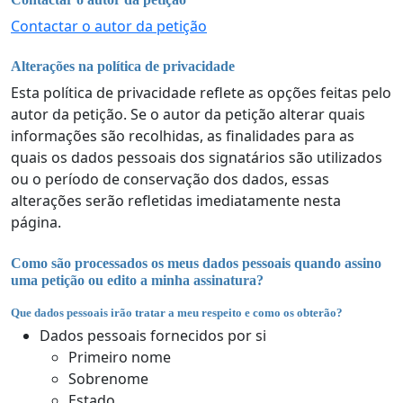
Contactar o autor da petição
Alterações na política de privacidade
Esta política de privacidade reflete as opções feitas pelo
autor da petição. Se o autor da petição alterar quais
informações são recolhidas, as finalidades para as
quais os dados pessoais dos signatários são utilizados
ou o período de conservação dos dados, essas
alterações serão refletidas imediatamente nesta
página.
Como são processados os meus dados pessoais quando assino
uma petição ou edito a minha assinatura?
Que dados pessoais irão tratar a meu respeito e como os obterão?
Dados pessoais fornecidos por si
Primeiro nome
Sobrenome
Estado