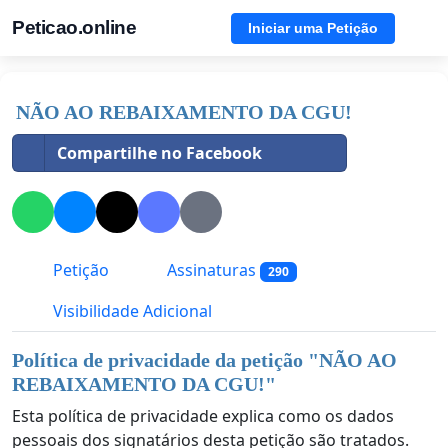
Peticao.online
Iniciar uma Petição
NÃO AO REBAIXAMENTO DA CGU!
Compartilhe no Facebook
Petição
Assinaturas
290
Visibilidade Adicional
Política de privacidade da petição "
NÃO AO
REBAIXAMENTO DA CGU!
"
Esta política de privacidade explica como os dados
pessoais dos signatários desta petição são tratados.