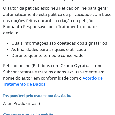
O autor da petição escolheu Peticao.online para gerar
automaticamente esta política de privacidade com base
nas opções feitas durante a criação da petição.
Enquanto Responsável pelo Tratamento, o autor
decidiu:
Quais informações são coletadas dos signatários
As finalidades para as quais é utilizado
Durante quanto tempo é conservado
Peticao.online (Petitions.com Group Oy) atua como
Subcontratante e trata os dados exclusivamente em
nome do autor, em conformidade com o
Acordo de
Tratamento de Dados
.
Responsável pelo tratamento dos dados
Allan Prado (Brasil)
Contactar o autor da petição