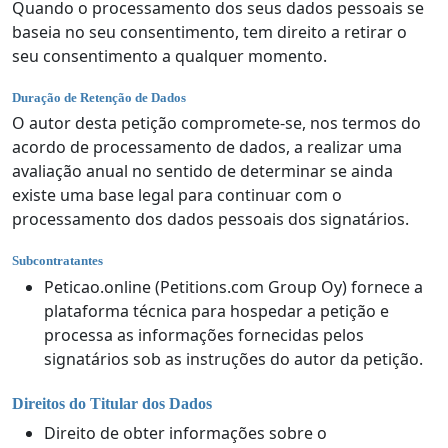
Quando o processamento dos seus dados pessoais se
baseia no seu consentimento, tem direito a retirar o
seu consentimento a qualquer momento.
Duração de Retenção de Dados
O autor desta petição compromete-se, nos termos do
acordo de processamento de dados, a realizar uma
avaliação anual no sentido de determinar se ainda
existe uma base legal para continuar com o
processamento dos dados pessoais dos signatários.
Subcontratantes
Peticao.online (Petitions.com Group Oy) fornece a
plataforma técnica para hospedar a petição e
processa as informações fornecidas pelos
signatários sob as instruções do autor da petição.
Direitos do Titular dos Dados
Direito de obter informações sobre o