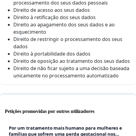
processamento dos seus dados pessoais
Direito de acesso aos seus dados
Direito à retificação dos seus dados
Direito ao apagamento dos seus dados e ao
esquecimento
Direito de restringir o processamento dos seus
dados
Direito à portabilidade dos dados
Direito de oposição ao tratamento dos seus dados
Direito de não ficar sujeito a uma decisão baseada
unicamente no processamento automatizado
Petições promovidas por outros utilizadores
Por um tratamento mais humano para mulheres e
famílias que sofrem uma perda gestacional nos