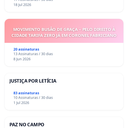
18 Jul 2026
MOVIMENTO BUSÃO DE GRAÇA – PELO DIREITO À
CIDADE TARIFA ZERO JÁ EM CORONEL FABRICIANO
20 assinaturas
13 Assinaturas / 30 dias
8 Jun 2026
JUSTIÇA POR LETÍCIA
83 assinaturas
10 Assinaturas / 30 dias
1 Jul 2026
PAZ NO CAMPO