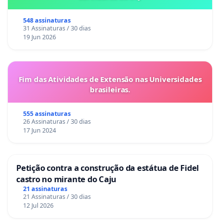
548 assinaturas
31 Assinaturas / 30 dias
19 Jun 2026
Fim das Atividades de Extensão nas Universidades
brasileiras.
555 assinaturas
26 Assinaturas / 30 dias
17 Jun 2024
Petição contra a construção da estátua de Fidel
castro no mirante do Caju
21 assinaturas
21 Assinaturas / 30 dias
12 Jul 2026