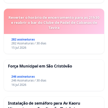
Reverter o horário de encerramento para as 21h30
e reabrir o bar do Clube de Padel de Cabanas de
Tavira
282 assinaturas
282 Assinaturas / 30 dias
15 Jul 2026
Força Municipal em São Cristóvão
246 assinaturas
246 Assinaturas / 30 dias
16 Jul 2026
Instalação de semáforo para Av Kaoru