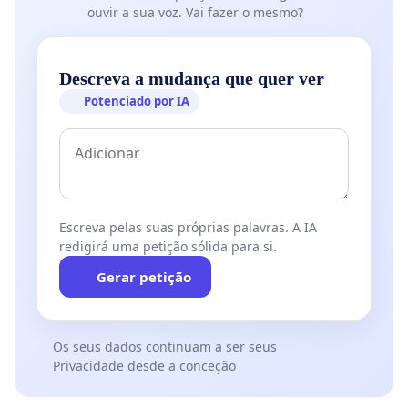
ouvir a sua voz. Vai fazer o mesmo?
Descreva a mudança que quer ver
Potenciado por IA
Escreva pelas suas próprias palavras. A IA
redigirá uma petição sólida para si.
Gerar petição
Os seus dados continuam a ser seus
Privacidade desde a conceção