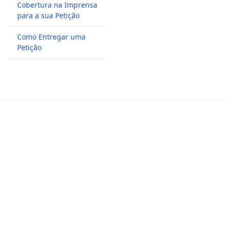
Cobertura na Imprensa
para a sua Petição
Como Entregar uma
Petição