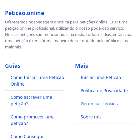
Peticao.online
Oferecemos hospedagem gratuita para petições online. Criar uma
petição online profissional, utilizando o nosso poderoso serviço.
Nossas petições são mencionadas na mídia todos os dias, então criar
uma petição é uma ótima maneira de ser notado pelo público e os
maiorais.
Guias
Mais
Como Iniciar uma Petição
Iniciar uma Petição
Online
Política de Privacidade
Como escrever uma
petição?
Gerenciar cookies
Como promover uma
Sobre nós
petição?
Como Conseguir