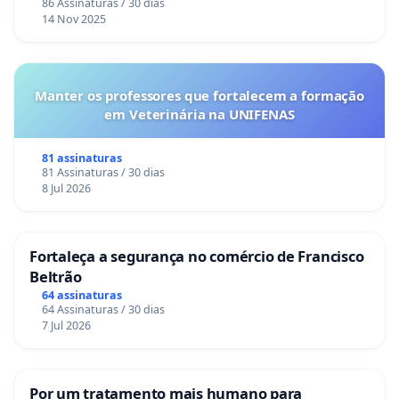
86 Assinaturas / 30 dias
14 Nov 2025
Manter os professores que fortalecem a formação
em Veterinária na UNIFENAS
81 assinaturas
81 Assinaturas / 30 dias
8 Jul 2026
Fortaleça a segurança no comércio de Francisco
Beltrão
64 assinaturas
64 Assinaturas / 30 dias
7 Jul 2026
Por um tratamento mais humano para