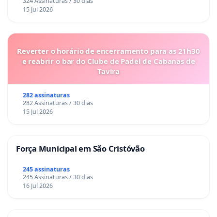
324 Assinaturas / 30 dias
15 Jul 2026
Reverter o horário de encerramento para as 21h30
e reabrir o bar do Clube de Padel de Cabanas de
Tavira
282 assinaturas
282 Assinaturas / 30 dias
15 Jul 2026
Força Municipal em São Cristóvão
245 assinaturas
245 Assinaturas / 30 dias
16 Jul 2026