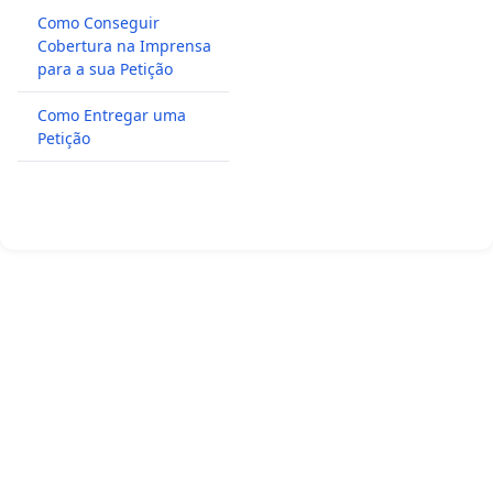
Como Conseguir
Cobertura na Imprensa
para a sua Petição
Como Entregar uma
Petição