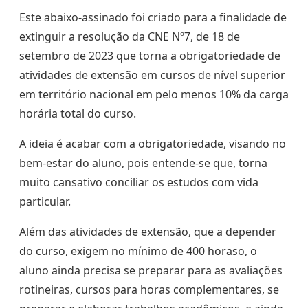
Este abaixo-assinado foi criado para a finalidade de
extinguir a resolução da CNE Nº7, de 18 de
setembro de 2023 que torna a obrigatoriedade de
atividades de extensão em cursos de nível superior
em território nacional em pelo menos 10% da carga
horária total do curso.
A ideia é acabar com a obrigatoriedade, visando no
bem-estar do aluno, pois entende-se que, torna
muito cansativo conciliar os estudos com vida
particular.
Além das atividades de extensão, que a depender
do curso, exigem no mínimo de 400 horaso, o
aluno ainda precisa se preparar para as avaliações
rotineiras, cursos para horas complementares, se