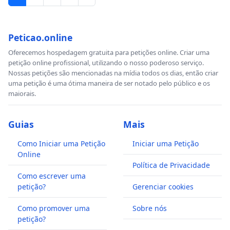
Peticao.online
Oferecemos hospedagem gratuita para petições online. Criar uma
petição online profissional, utilizando o nosso poderoso serviço.
Nossas petições são mencionadas na mídia todos os dias, então criar
uma petição é uma ótima maneira de ser notado pelo público e os
maiorais.
Guias
Mais
Como Iniciar uma Petição
Iniciar uma Petição
Online
Política de Privacidade
Como escrever uma
petição?
Gerenciar cookies
Como promover uma
Sobre nós
petição?