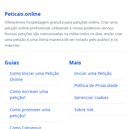
Peticao.online
Oferecemos hospedagem gratuita para petições online. Criar uma
petição online profissional, utilizando o nosso poderoso serviço.
Nossas petições são mencionadas na mídia todos os dias, então criar
uma petição é uma ótima maneira de ser notado pelo público e os
maiorais.
Guias
Mais
Como Iniciar uma Petição
Iniciar uma Petição
Online
Política de Privacidade
Como escrever uma
petição?
Gerenciar cookies
Como promover uma
Sobre nós
petição?
Como Conseguir