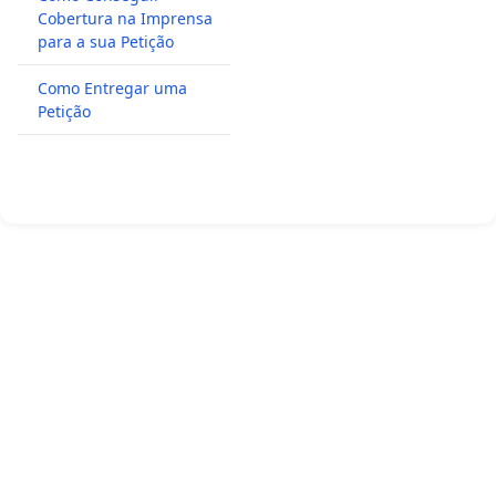
Cobertura na Imprensa
para a sua Petição
Como Entregar uma
Petição