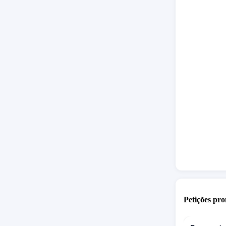
Petições pro