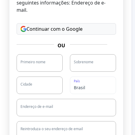
seguintes informações: Endereço de e-
mail.
Continuar com o Google
OU
Primeiro nome
Sobrenome
País
Cidade
Endereço de e-mail
Reintroduza o seu endereço de email