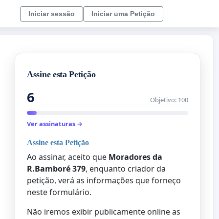
Iniciar sessão
Iniciar uma Petição
Assine esta Petição
6
Objetivo: 100
Ver assinaturas →
Assine esta Petição
Ao assinar, aceito que
Moradores da
R.Bamboré 379
, enquanto criador da
petição, verá as informações que forneço
neste formulário.
Não iremos exibir publicamente online as