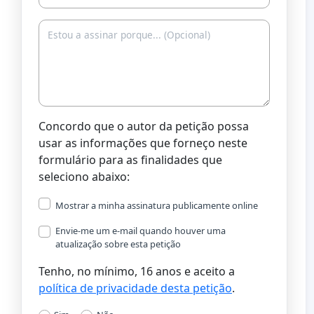
Concordo que o autor da petição possa
usar as informações que forneço neste
formulário para as finalidades que
seleciono abaixo:
Mostrar a minha assinatura publicamente online
Envie-me um e-mail quando houver uma
atualização sobre esta petição
Tenho, no mínimo, 16 anos e aceito a
política de privacidade desta petição
.