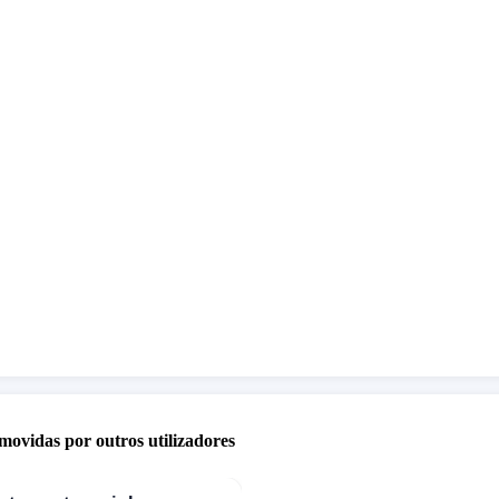
movidas por outros utilizadores