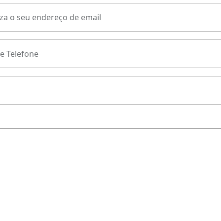
za o seu endereço de email
e Telefone