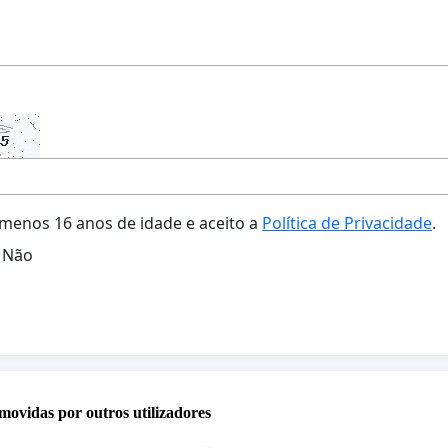
menos 16 anos de idade e aceito a
Política de Privacidade
.
Não
movidas por outros utilizadores