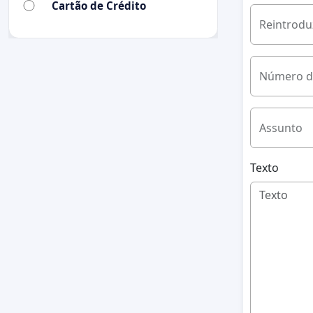
Cartão de Crédito
Reintrodu
Número d
Assunto
Texto