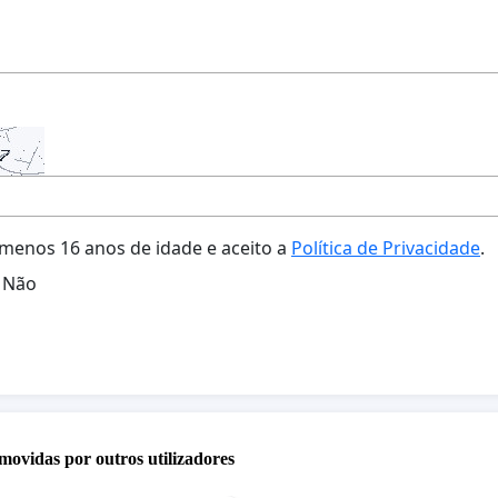
menos 16 anos de idade e aceito a
Política de Privacidade
.
Não
movidas por outros utilizadores