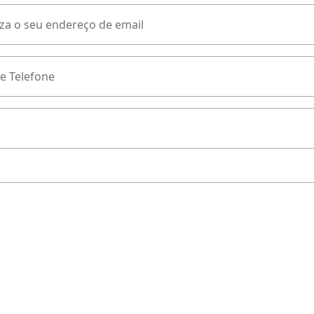
za o seu endereço de email
e Telefone