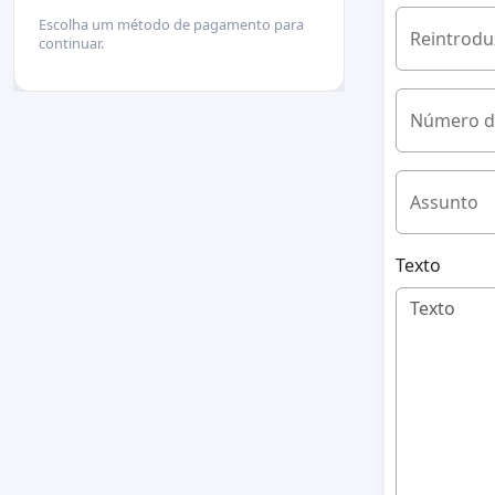
Escolha um método de pagamento para
Reintrodu
continuar.
Número d
Assunto
Texto