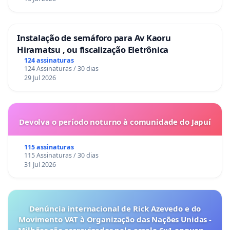
Instalação de semáforo para Av Kaoru
Hiramatsu , ou fiscalização Eletrônica
124 assinaturas
124 Assinaturas / 30 dias
29 Jul 2026
Devolva o período noturno à comunidade do Japuí
115 assinaturas
115 Assinaturas / 30 dias
31 Jul 2026
Denúncia internacional de Rick Azevedo e do
Movimento VAT à Organização das Nações Unidas -