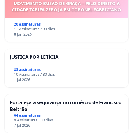
MOVIMENTO BUSÃO DE GRAÇA – PELO DIREITO À
CIDADE TARIFA ZERO JÁ EM CORONEL FABRICIANO
20 assinaturas
13 Assinaturas / 30 dias
8 Jun 2026
JUSTIÇA POR LETÍCIA
83 assinaturas
10 Assinaturas / 30 dias
1 Jul 2026
Fortaleça a segurança no comércio de Francisco
Beltrão
64 assinaturas
9 Assinaturas / 30 dias
7 Jul 2026