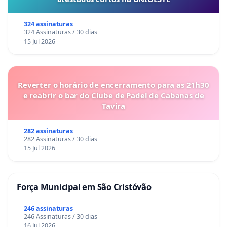
324 assinaturas
324 Assinaturas / 30 dias
15 Jul 2026
Reverter o horário de encerramento para as 21h30
e reabrir o bar do Clube de Padel de Cabanas de
Tavira
282 assinaturas
282 Assinaturas / 30 dias
15 Jul 2026
Força Municipal em São Cristóvão
246 assinaturas
246 Assinaturas / 30 dias
16 Jul 2026