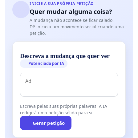
INICIE A SUA PRÓPRIA PETIÇÃO
Quer mudar alguma coisa?
A mudança não acontece se ficar calado.
Dê início a um movimento social criando uma
petição.
Descreva a mudança que quer ver
Potenciado por IA
Escreva pelas suas próprias palavras. A IA
redigirá uma petição sólida para si.
Gerar petição