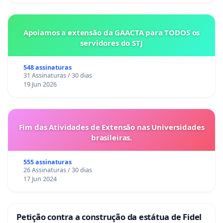
Apoiamos a extensão da GAACTA para TODOS os
servidores do STJ
548 assinaturas
31 Assinaturas / 30 dias
19 Jun 2026
Fim das Atividades de Extensão nas Universidades
brasileiras.
555 assinaturas
26 Assinaturas / 30 dias
17 Jun 2024
Petição contra a construção da estátua de Fidel