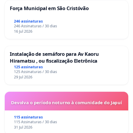
Força Municipal em São Cristóvão
246 assinaturas
246 Assinaturas / 30 dias
16 Jul 2026
Instalação de semáforo para Av Kaoru
Hiramatsu , ou fiscalização Eletrônica
125 assinaturas
125 Assinaturas / 30 dias
29 Jul 2026
Devolva o período noturno à comunidade do Japuí
115 assinaturas
115 Assinaturas / 30 dias
31 Jul 2026