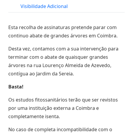
Visibilidade Adicional
Esta recolha de assinaturas pretende parar com
continuo abate de grandes árvores em Coimbra.
Desta vez, contamos com a sua intervenção para
terminar com o abate de quaisquer grandes
árvores na rua Lourenço Almeida de Azevedo,
contígua ao Jardim da Sereia.
Basta!
Os estudos fitossanitários terão que ser revistos
por uma instituição externa a Coimbra e
completamente isenta.
No caso de completa incompatibilidade com o