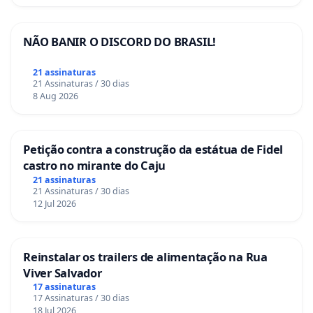
NÃO BANIR O DISCORD DO BRASIL!
21 assinaturas
21 Assinaturas / 30 dias
8 Aug 2026
Petição contra a construção da estátua de Fidel
castro no mirante do Caju
21 assinaturas
21 Assinaturas / 30 dias
12 Jul 2026
Reinstalar os trailers de alimentação na Rua
Viver Salvador
17 assinaturas
17 Assinaturas / 30 dias
18 Jul 2026