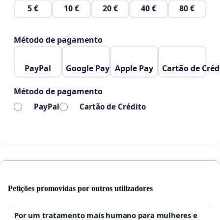
5 €
10 €
20 €
40 €
80 €
Método de pagamento
PayPal
Google Pay
Apple Pay
Cartão de Créd
Método de pagamento
PayPal
Cartão de Crédito
Petições promovidas por outros utilizadores
Por um tratamento mais humano para mulheres e