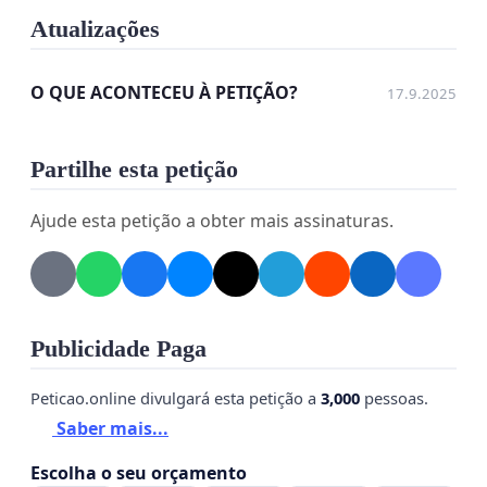
Atualizações
O QUE ACONTECEU À PETIÇÃO?
17.9.2025
Partilhe esta petição
Ajude esta petição a obter mais assinaturas.
Publicidade Paga
Peticao.online divulgará esta petição a
3,000
pessoas.
Saber mais...
Escolha o seu orçamento