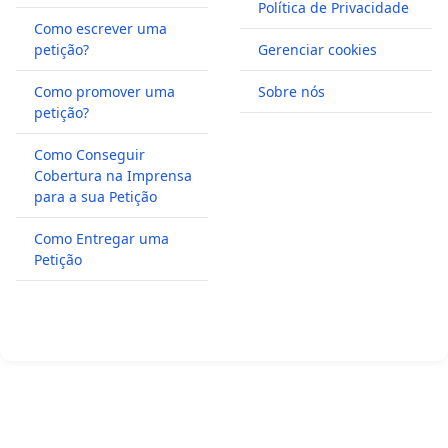
Política de Privacidade
Como escrever uma
petição?
Gerenciar cookies
Como promover uma
Sobre nós
petição?
Como Conseguir
Cobertura na Imprensa
para a sua Petição
Como Entregar uma
Petição