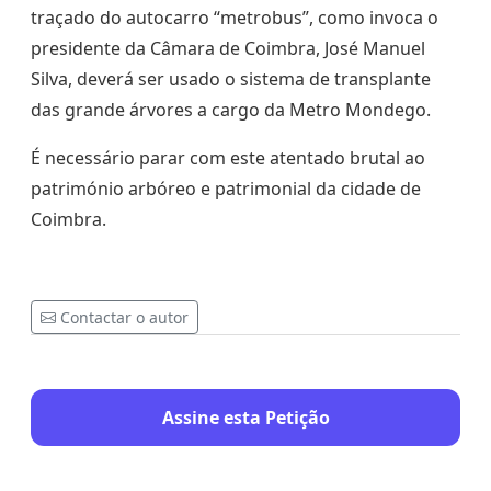
traçado do autocarro “metrobus”, como invoca o
presidente da Câmara de Coimbra, José Manuel
Silva, deverá ser usado o sistema de transplante
das grande árvores a cargo da Metro Mondego.
É necessário parar com este atentado brutal ao
património arbóreo e patrimonial da cidade de
Coimbra.
Contactar o autor
Assine esta Petição