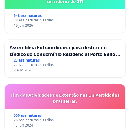
servidores do STJ
548 assinaturas
28 Assinaturas / 30 dias
19 Jun 2026
Assembleia Extraordinária para destituir o
síndico do Condomínio Residencial Porto Bello -
La Casa
27 assinaturas
27 Assinaturas / 30 dias
8 Aug 2026
Fim das Atividades de Extensão nas Universidades
brasileiras.
556 assinaturas
26 Assinaturas / 30 dias
17 Jun 2024