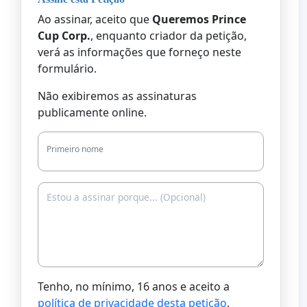
Ao assinar, aceito que
Queremos Prince
Cup Corp.
, enquanto criador da petição,
verá as informações que forneço neste
formulário.
Não exibiremos as assinaturas
publicamente online.
Primeiro nome
Tenho, no mínimo, 16 anos e aceito a
política de privacidade desta petição
.