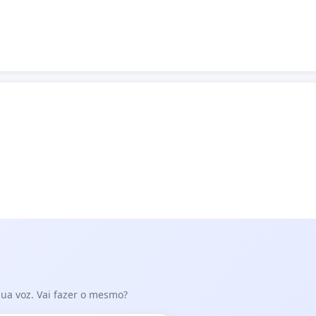
 sua voz. Vai fazer o mesmo?