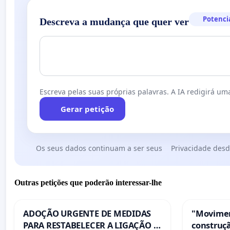
Potenci
Descreva a mudança que quer ver
Escreva pelas suas próprias palavras. A IA redigirá uma
Gerar petição
Os seus dados continuam a ser seus
Privacidade desd
Outras petições que poderão interessar-lhe
ADOÇÃO URGENTE DE MEDIDAS
"Movimen
PARA RESTABELECER A LIGAÇÃO -
construçã