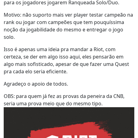
para os jogadores jogarem Ranqueada Solo/Duo.
Motivo: não suporto mais ver player testar campeão na
rank ou jogar com campeões que tem pouquíssima
noção da jogabilidade do mesmo e entregar o jogo
solo.
Isso é apenas uma ideia pra mandar a Riot, com
certeza, se der em algo isso aqui, eles pensarão em
algo mais sofisticado, apesar de que fazer uma Quest
pra cada elo seria eficiente.
Agradeço o apoio de todos.
OBS: para quem já fez as provas da peneira da CNB,
seria uma prova meio que do mesmo tipo.