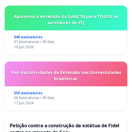
Apoiamos a extensão da GAACTA para TODOS os
servidores do STJ
548 assinaturas
31 Assinaturas / 30 dias
19 Jun 2026
Fim das Atividades de Extensão nas Universidades
brasileiras.
555 assinaturas
26 Assinaturas / 30 dias
17 Jun 2024
Petição contra a construção da estátua de Fidel