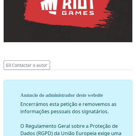
Contactar o autor
Anúncio do administrador deste website
Encerrámos esta petição e removemos as
informações pessoais dos signatários.
O Regulamento Geral sobre a Proteção de
Dados (RGPD) da União Europeia exige uma