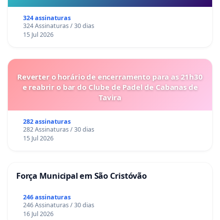
324 assinaturas
324 Assinaturas / 30 dias
15 Jul 2026
Reverter o horário de encerramento para as 21h30
e reabrir o bar do Clube de Padel de Cabanas de
Tavira
282 assinaturas
282 Assinaturas / 30 dias
15 Jul 2026
Força Municipal em São Cristóvão
246 assinaturas
246 Assinaturas / 30 dias
16 Jul 2026