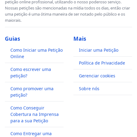
petição online profissional, utilizando o nosso poderoso serviço.
Nossas petições são mencionadas na mídia todos os dias, então criar
uma petição é uma ótima maneira de ser notado pelo público e os
maiorais.
Guias
Mais
Como Iniciar uma Petição
Iniciar uma Petição
Online
Política de Privacidade
Como escrever uma
petição?
Gerenciar cookies
Como promover uma
Sobre nós
petição?
Como Conseguir
Cobertura na Imprensa
para a sua Petição
Como Entregar uma