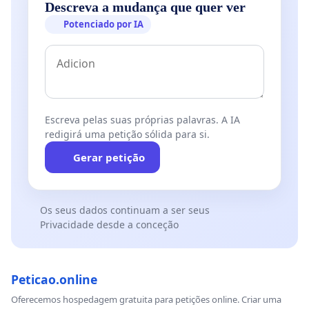
Descreva a mudança que quer ver
Potenciado por IA
Escreva pelas suas próprias palavras. A IA
redigirá uma petição sólida para si.
Gerar petição
Os seus dados continuam a ser seus
Privacidade desde a conceção
Peticao.online
Oferecemos hospedagem gratuita para petições online. Criar uma