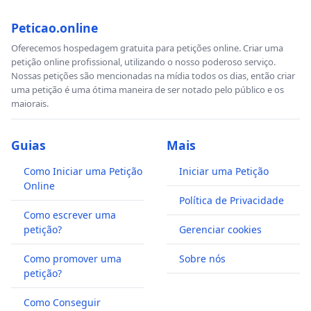
Peticao.online
Oferecemos hospedagem gratuita para petições online. Criar uma
petição online profissional, utilizando o nosso poderoso serviço.
Nossas petições são mencionadas na mídia todos os dias, então criar
uma petição é uma ótima maneira de ser notado pelo público e os
maiorais.
Guias
Mais
Como Iniciar uma Petição
Iniciar uma Petição
Online
Política de Privacidade
Como escrever uma
petição?
Gerenciar cookies
Como promover uma
Sobre nós
petição?
Como Conseguir