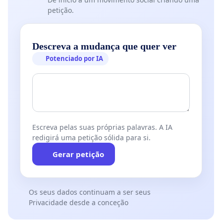
petição.
Descreva a mudança que quer ver
Potenciado por IA
Escreva pelas suas próprias palavras. A IA
redigirá uma petição sólida para si.
Gerar petição
Os seus dados continuam a ser seus
Privacidade desde a conceção