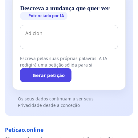
Descreva a mudança que quer ver
Potenciado por IA
Escreva pelas suas próprias palavras. A IA
redigirá uma petição sólida para si.
Gerar petição
Os seus dados continuam a ser seus
Privacidade desde a conceção
Peticao.online