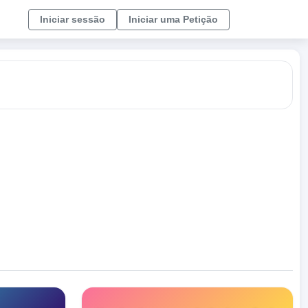
Iniciar sessão
Iniciar uma Petição