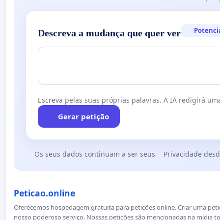
Potenci
Descreva a mudança que quer ver
Escreva pelas suas próprias palavras. A IA redigirá uma
Gerar petição
Os seus dados continuam a ser seus
Privacidade desd
Peticao.online
Oferecemos hospedagem gratuita para petições online. Criar uma petiçã
nosso poderoso serviço. Nossas petições são mencionadas na mídia to