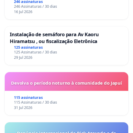
246 assinaturas
246 Assinaturas / 30 dias
16 Jul 2026
Instalação de semáforo para Av Kaoru
Hiramatsu , ou fiscalização Eletrônica
125 assinaturas
125 Assinaturas / 30 dias
29 Jul 2026
Devolva o período noturno à comunidade do Japuí
115 assinaturas
115 Assinaturas / 30 dias
31 Jul 2026