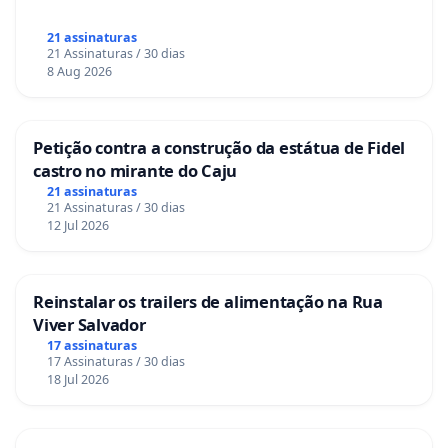
21 assinaturas
21 Assinaturas / 30 dias
8 Aug 2026
Petição contra a construção da estátua de Fidel
castro no mirante do Caju
21 assinaturas
21 Assinaturas / 30 dias
12 Jul 2026
Reinstalar os trailers de alimentação na Rua
Viver Salvador
17 assinaturas
17 Assinaturas / 30 dias
18 Jul 2026