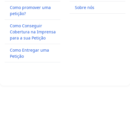
Como promover uma
Sobre nós
petição?
Como Conseguir
Cobertura na Imprensa
para a sua Petição
Como Entregar uma
Petição