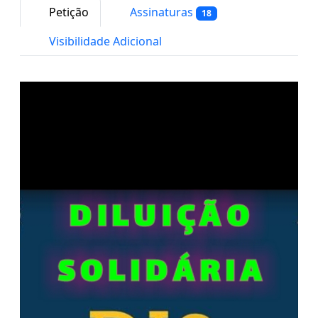
Petição
Assinaturas
18
Visibilidade Adicional